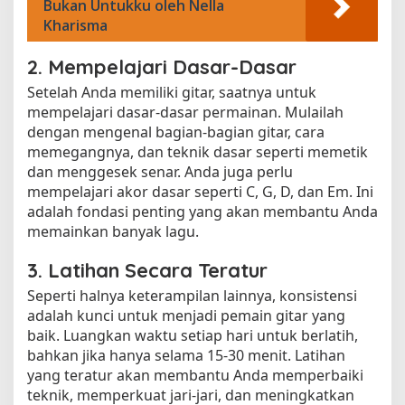
Bukan Untukku oleh Nella
Kharisma
2. Mempelajari Dasar-Dasar
Setelah Anda memiliki gitar, saatnya untuk
mempelajari dasar-dasar permainan. Mulailah
dengan mengenal bagian-bagian gitar, cara
memegangnya, dan teknik dasar seperti memetik
dan menggesek senar. Anda juga perlu
mempelajari akor dasar seperti C, G, D, dan Em. Ini
adalah fondasi penting yang akan membantu Anda
memainkan banyak lagu.
3. Latihan Secara Teratur
Seperti halnya keterampilan lainnya, konsistensi
adalah kunci untuk menjadi pemain gitar yang
baik. Luangkan waktu setiap hari untuk berlatih,
bahkan jika hanya selama 15-30 menit. Latihan
yang teratur akan membantu Anda memperbaiki
teknik, memperkuat jari-jari, dan meningkatkan