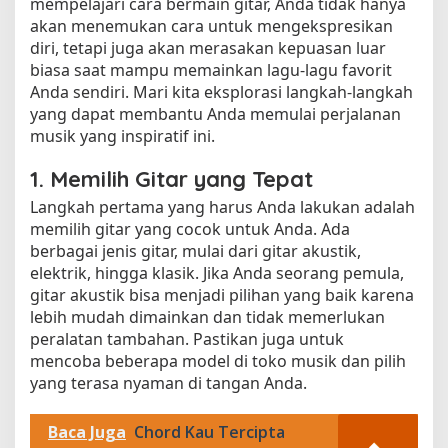
mempelajari cara bermain gitar, Anda tidak hanya
akan menemukan cara untuk mengekspresikan
diri, tetapi juga akan merasakan kepuasan luar
biasa saat mampu memainkan lagu-lagu favorit
Anda sendiri. Mari kita eksplorasi langkah-langkah
yang dapat membantu Anda memulai perjalanan
musik yang inspiratif ini.
1. Memilih Gitar yang Tepat
Langkah pertama yang harus Anda lakukan adalah
memilih gitar yang cocok untuk Anda. Ada
berbagai jenis gitar, mulai dari gitar akustik,
elektrik, hingga klasik. Jika Anda seorang pemula,
gitar akustik bisa menjadi pilihan yang baik karena
lebih mudah dimainkan dan tidak memerlukan
peralatan tambahan. Pastikan juga untuk
mencoba beberapa model di toko musik dan pilih
yang terasa nyaman di tangan Anda.
Baca Juga
Chord Kau Tercipta