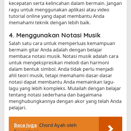
kecepatan serta kelincahan dalam bermain. Jangan
ragu untuk menggunakan aplikasi atau video
tutorial online yang dapat membantu Anda
memahami teknik dengan lebih baik.
4. Menggunakan Notasi Musik
Salah satu cara untuk memperluas kemampuan
bermain gitar Anda adalah dengan belajar
membaca notasi musik. Notasi musik adalah cara
untuk mengekspresikan melodi dan harmoni
dalam bentuk simbol. Anda tidak perlu menjadi
ahli teori musik, tetapi memahami dasar-dasar
notasi dapat membantu Anda memainkan lagu-
lagu yang lebih kompleks. Mulailah dengan belajar
tentang notasi sederhana dan bagaimana
menghubungkannya dengan akor yang telah Anda
pelajari.
Baca Juga
Chord Ayah oleh