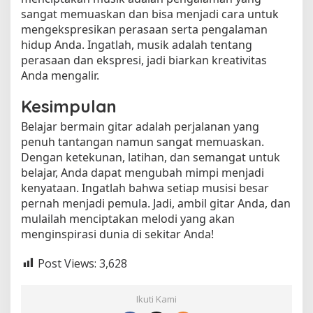
sangat memuaskan dan bisa menjadi cara untuk
mengekspresikan perasaan serta pengalaman
hidup Anda. Ingatlah, musik adalah tentang
perasaan dan ekspresi, jadi biarkan kreativitas
Anda mengalir.
Kesimpulan
Belajar bermain gitar adalah perjalanan yang
penuh tantangan namun sangat memuaskan.
Dengan ketekunan, latihan, dan semangat untuk
belajar, Anda dapat mengubah mimpi menjadi
kenyataan. Ingatlah bahwa setiap musisi besar
pernah menjadi pemula. Jadi, ambil gitar Anda, dan
mulailah menciptakan melodi yang akan
menginspirasi dunia di sekitar Anda!
Post Views:
3,628
Ikuti Kami