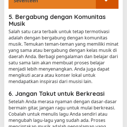
Seventeen
5. Bergabung dengan Komunitas
Musik
Salah satu cara terbaik untuk tetap termotivasi
adalah dengan bergabung dengan komunitas
musik. Temukan teman-teman yang memiliki minat
yang sama atau bergabung dengan kelas musik di
daerah Anda. Berbagi pengalaman dan belajar dari
satu sama lain akan membuat proses belajar
menjadi lebih menyenangkan. Anda juga dapat
mengikuti acara atau konser lokal untuk
mendapatkan inspirasi dari musisi lain.
6. Jangan Takut untuk Berkreasi
Setelah Anda merasa nyaman dengan dasar-dasar
bermain gitar, jangan ragu untuk mulai berkreasi.
Cobalah untuk menulis lagu Anda sendiri atau
mengubah lagu-lagu yang sudah ada. Proses
menciptakan musik adalah pengalaman yang