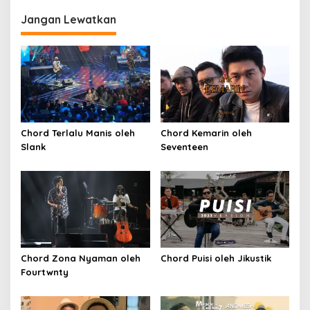
Jangan Lewatkan
Chord Terlalu Manis oleh
Chord Kemarin oleh
Slank
Seventeen
Chord Zona Nyaman oleh
Chord Puisi oleh Jikustik
Fourtwnty