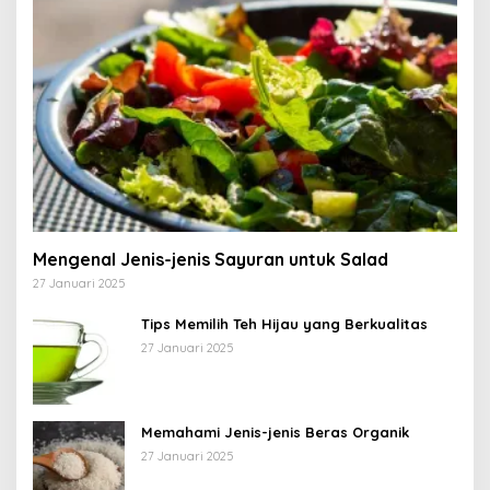
Mengenal Jenis-jenis Sayuran untuk Salad
27 Januari 2025
Tips Memilih Teh Hijau yang Berkualitas
27 Januari 2025
Memahami Jenis-jenis Beras Organik
27 Januari 2025