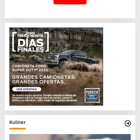
Kuliner