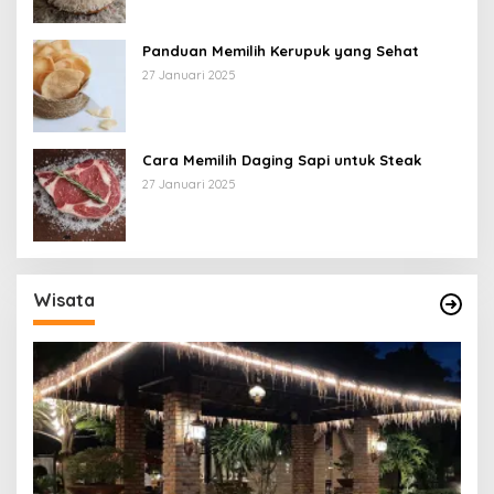
Panduan Memilih Kerupuk yang Sehat
27 Januari 2025
Cara Memilih Daging Sapi untuk Steak
27 Januari 2025
Wisata