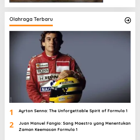
Olahraga Terbaru
1
Ayrton Senna: The Unforgettable Spirit of Formula 1
2
Juan Manuel Fangio: Sang Maestro yang Menentukan
Zaman Keemasan Formula 1