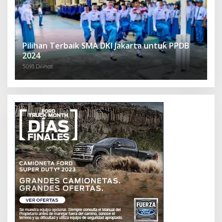
Pilihan Terbaik SMA DKI Jakarta untuk PPDB
2024
5093 Dilihat