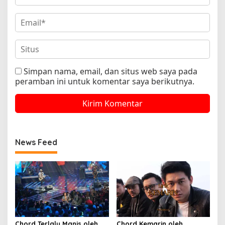
Simpan nama, email, dan situs web saya pada
peramban ini untuk komentar saya berikutnya.
News Feed
Chord Terlalu Manis oleh
Chord Kemarin oleh