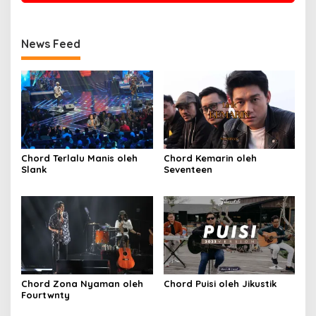
News Feed
Chord Terlalu Manis oleh
Chord Kemarin oleh
Slank
Seventeen
Chord Zona Nyaman oleh
Chord Puisi oleh Jikustik
Fourtwnty