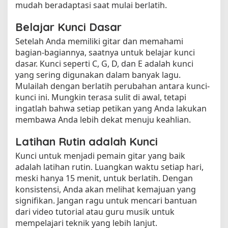
mudah beradaptasi saat mulai berlatih.
Belajar Kunci Dasar
Setelah Anda memiliki gitar dan memahami
bagian-bagiannya, saatnya untuk belajar kunci
dasar. Kunci seperti C, G, D, dan E adalah kunci
yang sering digunakan dalam banyak lagu.
Mulailah dengan berlatih perubahan antara kunci-
kunci ini. Mungkin terasa sulit di awal, tetapi
ingatlah bahwa setiap petikan yang Anda lakukan
membawa Anda lebih dekat menuju keahlian.
Latihan Rutin adalah Kunci
Kunci untuk menjadi pemain gitar yang baik
adalah latihan rutin. Luangkan waktu setiap hari,
meski hanya 15 menit, untuk berlatih. Dengan
konsistensi, Anda akan melihat kemajuan yang
signifikan. Jangan ragu untuk mencari bantuan
dari video tutorial atau guru musik untuk
mempelajari teknik yang lebih lanjut.