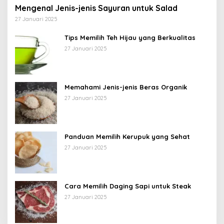
Mengenal Jenis-jenis Sayuran untuk Salad
27 Januari 2025
Tips Memilih Teh Hijau yang Berkualitas
27 Januari 2025
Memahami Jenis-jenis Beras Organik
27 Januari 2025
Panduan Memilih Kerupuk yang Sehat
27 Januari 2025
Cara Memilih Daging Sapi untuk Steak
27 Januari 2025