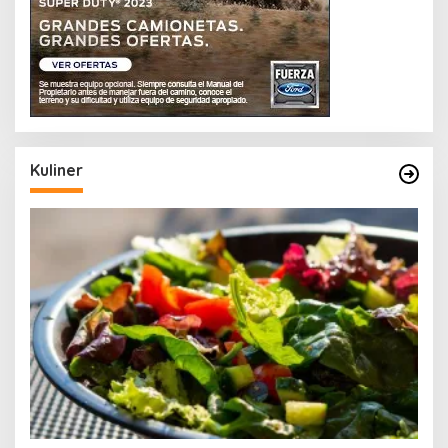
Kuliner