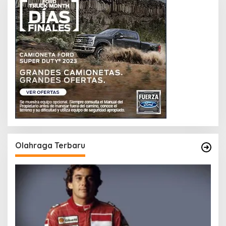
Olahraga Terbaru