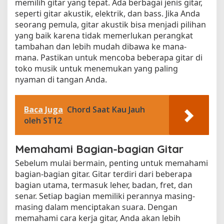
memilih gitar yang tepat. Ada berbagai jenis gitar,
seperti gitar akustik, elektrik, dan bass. Jika Anda
seorang pemula, gitar akustik bisa menjadi pilihan
yang baik karena tidak memerlukan perangkat
tambahan dan lebih mudah dibawa ke mana-
mana. Pastikan untuk mencoba beberapa gitar di
toko musik untuk menemukan yang paling
nyaman di tangan Anda.
Baca Juga
Chord Saat Kau Jauh
oleh ST12
Memahami Bagian-bagian Gitar
Sebelum mulai bermain, penting untuk memahami
bagian-bagian gitar. Gitar terdiri dari beberapa
bagian utama, termasuk leher, badan, fret, dan
senar. Setiap bagian memiliki perannya masing-
masing dalam menciptakan suara. Dengan
memahami cara kerja gitar, Anda akan lebih