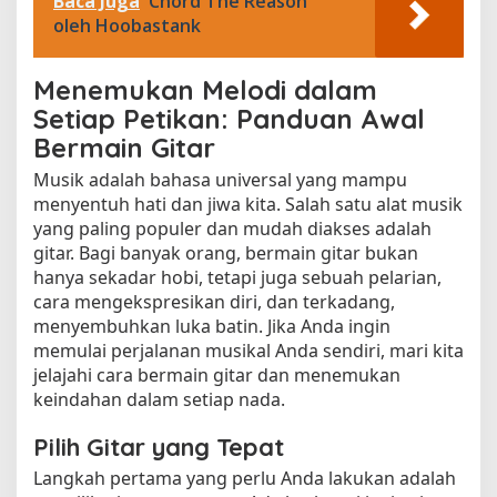
Baca Juga
Chord The Reason
oleh Hoobastank
Menemukan Melodi dalam
Setiap Petikan: Panduan Awal
Bermain Gitar
Musik adalah bahasa universal yang mampu
menyentuh hati dan jiwa kita. Salah satu alat musik
yang paling populer dan mudah diakses adalah
gitar. Bagi banyak orang, bermain gitar bukan
hanya sekadar hobi, tetapi juga sebuah pelarian,
cara mengekspresikan diri, dan terkadang,
menyembuhkan luka batin. Jika Anda ingin
memulai perjalanan musikal Anda sendiri, mari kita
jelajahi cara bermain gitar dan menemukan
keindahan dalam setiap nada.
Pilih Gitar yang Tepat
Langkah pertama yang perlu Anda lakukan adalah