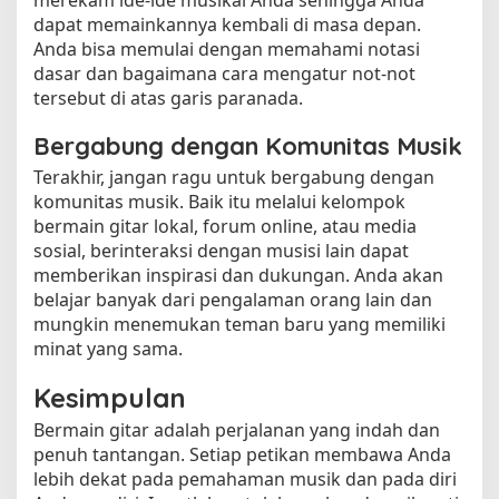
dapat memainkannya kembali di masa depan.
Anda bisa memulai dengan memahami notasi
dasar dan bagaimana cara mengatur not-not
tersebut di atas garis paranada.
Bergabung dengan Komunitas Musik
Terakhir, jangan ragu untuk bergabung dengan
komunitas musik. Baik itu melalui kelompok
bermain gitar lokal, forum online, atau media
sosial, berinteraksi dengan musisi lain dapat
memberikan inspirasi dan dukungan. Anda akan
belajar banyak dari pengalaman orang lain dan
mungkin menemukan teman baru yang memiliki
minat yang sama.
Kesimpulan
Bermain gitar adalah perjalanan yang indah dan
penuh tantangan. Setiap petikan membawa Anda
lebih dekat pada pemahaman musik dan pada diri