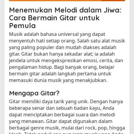
Menemukan Melodi dalam Jiwa:
Cara Bermain Gitar untuk
Pemula
Musik adalah bahasa universal yang dapat
menyentuh hati setiap orang. Salah satu alat musik
yang paling populer dan mudah diakses adalah
gitar. Gitar bukan hanya sekadar alat; ia adalah
jendela untuk mengekspresikan emosi, cerita, dan
pengalaman hidup. Bagi banyak orang, belajar
bermain gitar adalah langkah pertama untuk
memasuki dunia musik yang menakjubkan.
Mengapa Gitar?
Gitar memiliki daya tarik yang unik. Dengan hanya
beberapa senar dan sebuah badan kayu, Anda
dapat menciptakan berbagai suara dan melodi
yang menawan. Gitar dapat digunakan dalam
berbagai genre musik, mulai dari rock, pop, hingga