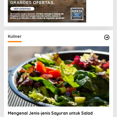
Kuliner
Mengenal Jenis-jenis Sayuran untuk Salad