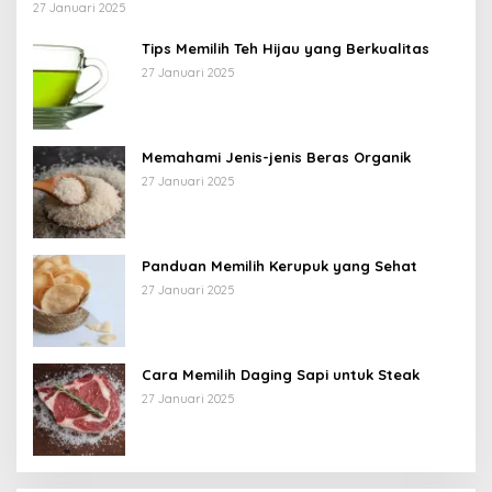
27 Januari 2025
Tips Memilih Teh Hijau yang Berkualitas
27 Januari 2025
Memahami Jenis-jenis Beras Organik
27 Januari 2025
Panduan Memilih Kerupuk yang Sehat
27 Januari 2025
Cara Memilih Daging Sapi untuk Steak
27 Januari 2025