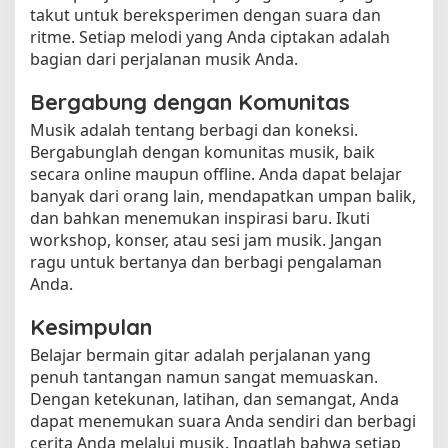
takut untuk bereksperimen dengan suara dan
ritme. Setiap melodi yang Anda ciptakan adalah
bagian dari perjalanan musik Anda.
Bergabung dengan Komunitas
Musik adalah tentang berbagi dan koneksi.
Bergabunglah dengan komunitas musik, baik
secara online maupun offline. Anda dapat belajar
banyak dari orang lain, mendapatkan umpan balik,
dan bahkan menemukan inspirasi baru. Ikuti
workshop, konser, atau sesi jam musik. Jangan
ragu untuk bertanya dan berbagi pengalaman
Anda.
Kesimpulan
Belajar bermain gitar adalah perjalanan yang
penuh tantangan namun sangat memuaskan.
Dengan ketekunan, latihan, dan semangat, Anda
dapat menemukan suara Anda sendiri dan berbagi
cerita Anda melalui musik. Ingatlah bahwa setiap