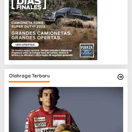
Olahraga Terbaru