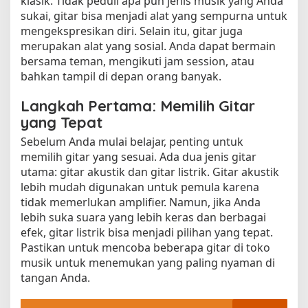
klasik. Tidak peduli apa pun jenis musik yang Anda
sukai, gitar bisa menjadi alat yang sempurna untuk
mengekspresikan diri. Selain itu, gitar juga
merupakan alat yang sosial. Anda dapat bermain
bersama teman, mengikuti jam session, atau
bahkan tampil di depan orang banyak.
Langkah Pertama: Memilih Gitar
yang Tepat
Sebelum Anda mulai belajar, penting untuk
memilih gitar yang sesuai. Ada dua jenis gitar
utama: gitar akustik dan gitar listrik. Gitar akustik
lebih mudah digunakan untuk pemula karena
tidak memerlukan amplifier. Namun, jika Anda
lebih suka suara yang lebih keras dan berbagai
efek, gitar listrik bisa menjadi pilihan yang tepat.
Pastikan untuk mencoba beberapa gitar di toko
musik untuk menemukan yang paling nyaman di
tangan Anda.