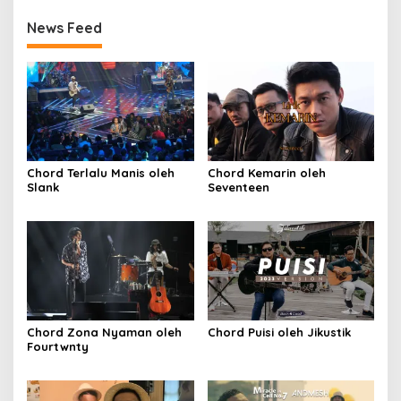
News Feed
Chord Terlalu Manis oleh
Chord Kemarin oleh
Slank
Seventeen
Chord Zona Nyaman oleh
Chord Puisi oleh Jikustik
Fourtwnty