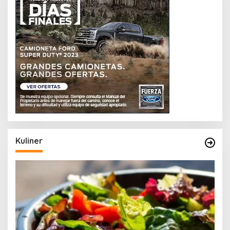
Kuliner