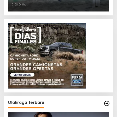
5100 Dilihat
Olahraga Terbaru