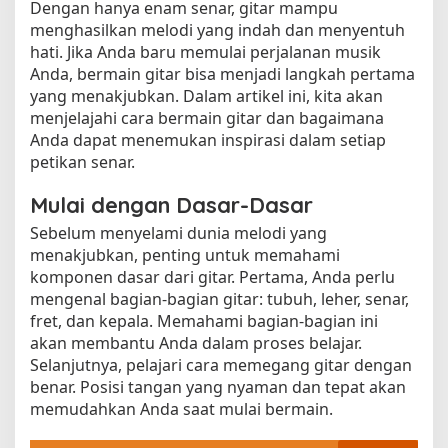
Dengan hanya enam senar, gitar mampu
menghasilkan melodi yang indah dan menyentuh
hati. Jika Anda baru memulai perjalanan musik
Anda, bermain gitar bisa menjadi langkah pertama
yang menakjubkan. Dalam artikel ini, kita akan
menjelajahi cara bermain gitar dan bagaimana
Anda dapat menemukan inspirasi dalam setiap
petikan senar.
Mulai dengan Dasar-Dasar
Sebelum menyelami dunia melodi yang
menakjubkan, penting untuk memahami
komponen dasar dari gitar. Pertama, Anda perlu
mengenal bagian-bagian gitar: tubuh, leher, senar,
fret, dan kepala. Memahami bagian-bagian ini
akan membantu Anda dalam proses belajar.
Selanjutnya, pelajari cara memegang gitar dengan
benar. Posisi tangan yang nyaman dan tepat akan
memudahkan Anda saat mulai bermain.