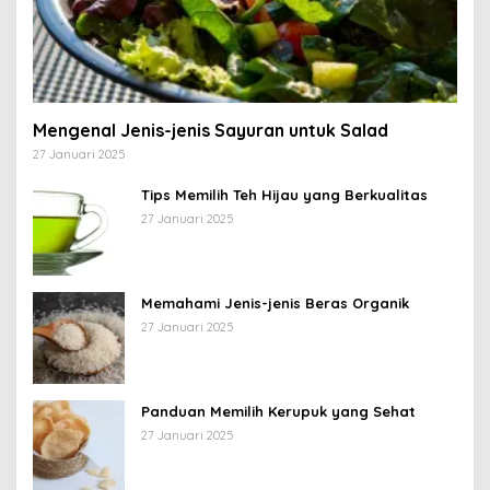
Mengenal Jenis-jenis Sayuran untuk Salad
27 Januari 2025
Tips Memilih Teh Hijau yang Berkualitas
27 Januari 2025
Memahami Jenis-jenis Beras Organik
27 Januari 2025
Panduan Memilih Kerupuk yang Sehat
27 Januari 2025