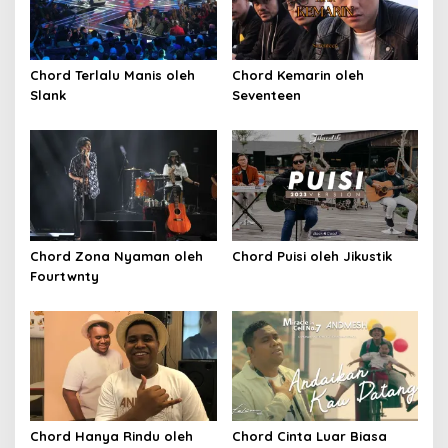
Chord Terlalu Manis oleh
Chord Kemarin oleh
Slank
Seventeen
Chord Zona Nyaman oleh
Chord Puisi oleh Jikustik
Fourtwnty
Chord Hanya Rindu oleh
Chord Cinta Luar Biasa