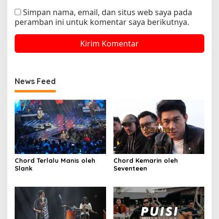
Simpan nama, email, dan situs web saya pada
peramban ini untuk komentar saya berikutnya.
News Feed
Chord Terlalu Manis oleh
Chord Kemarin oleh
Slank
Seventeen