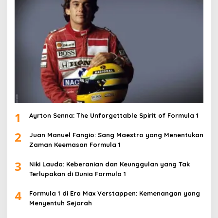
1
Ayrton Senna: The Unforgettable Spirit of Formula 1
2
Juan Manuel Fangio: Sang Maestro yang Menentukan
Zaman Keemasan Formula 1
3
Niki Lauda: Keberanian dan Keunggulan yang Tak
Terlupakan di Dunia Formula 1
4
Formula 1 di Era Max Verstappen: Kemenangan yang
Menyentuh Sejarah