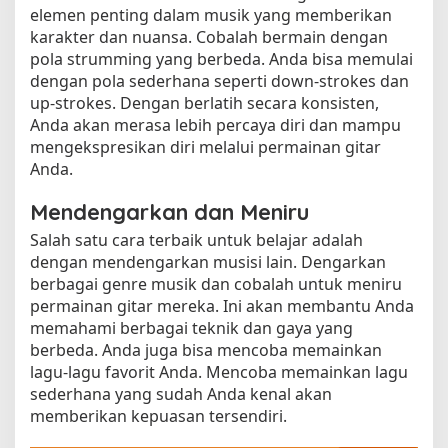
elemen penting dalam musik yang memberikan
karakter dan nuansa. Cobalah bermain dengan
pola strumming yang berbeda. Anda bisa memulai
dengan pola sederhana seperti down-strokes dan
up-strokes. Dengan berlatih secara konsisten,
Anda akan merasa lebih percaya diri dan mampu
mengekspresikan diri melalui permainan gitar
Anda.
Mendengarkan dan Meniru
Salah satu cara terbaik untuk belajar adalah
dengan mendengarkan musisi lain. Dengarkan
berbagai genre musik dan cobalah untuk meniru
permainan gitar mereka. Ini akan membantu Anda
memahami berbagai teknik dan gaya yang
berbeda. Anda juga bisa mencoba memainkan
lagu-lagu favorit Anda. Mencoba memainkan lagu
sederhana yang sudah Anda kenal akan
memberikan kepuasan tersendiri.