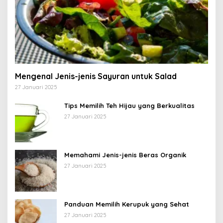
Mengenal Jenis-jenis Sayuran untuk Salad
27 Januari 2025
Tips Memilih Teh Hijau yang Berkualitas
27 Januari 2025
Memahami Jenis-jenis Beras Organik
27 Januari 2025
Panduan Memilih Kerupuk yang Sehat
27 Januari 2025