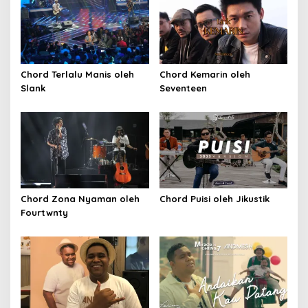
Chord Terlalu Manis oleh
Chord Kemarin oleh
Slank
Seventeen
Chord Zona Nyaman oleh
Chord Puisi oleh Jikustik
Fourtwnty