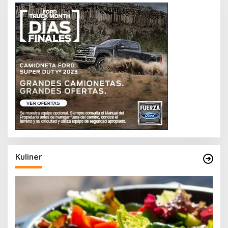
Kuliner