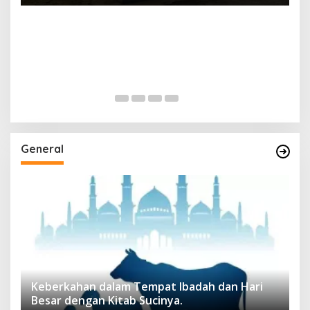
General
Keberkahan dalam Tempat Ibadah dan Hari
Besar dengan Kitab Sucinya.