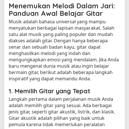
Menemukan Melodi Dalam Jari:
Panduan Awal Belajar Gitar
Musik adalah bahasa universal yang mampu
menyatukan berbagai lapisan masyarakat. Salah
satu alat musik yang paling populer dan mudah
diakses adalah gitar. Dengan hanya beberapa
senar dan sebuah badan kayu, gitar dapat
menghasilkan melodi yang indah dan
mengungkapkan emosi yang mendalam. Jika Anda
baru mengenal dunia musik atau ingin belajar
bermain gitar, berikut adalah beberapa langkah
inspiratif yang dapat memandu Anda.
1. Memilih Gitar yang Tepat
Langkah pertama dalam perjalanan musik Anda
adalah memilih gitar yang sesuai. Ada berbagai
jenis gitar, seperti gitar akustik, listrik, dan klasik.
Gitar akustik adalah pilihan yang baik untuk
pemula karena tidak memerlukan peralatan