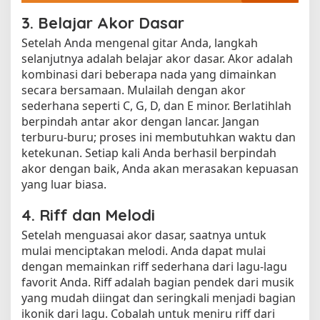
3. Belajar Akor Dasar
Setelah Anda mengenal gitar Anda, langkah
selanjutnya adalah belajar akor dasar. Akor adalah
kombinasi dari beberapa nada yang dimainkan
secara bersamaan. Mulailah dengan akor
sederhana seperti C, G, D, dan E minor. Berlatihlah
berpindah antar akor dengan lancar. Jangan
terburu-buru; proses ini membutuhkan waktu dan
ketekunan. Setiap kali Anda berhasil berpindah
akor dengan baik, Anda akan merasakan kepuasan
yang luar biasa.
4. Riff dan Melodi
Setelah menguasai akor dasar, saatnya untuk
mulai menciptakan melodi. Anda dapat mulai
dengan memainkan riff sederhana dari lagu-lagu
favorit Anda. Riff adalah bagian pendek dari musik
yang mudah diingat dan seringkali menjadi bagian
ikonik dari lagu. Cobalah untuk meniru riff dari