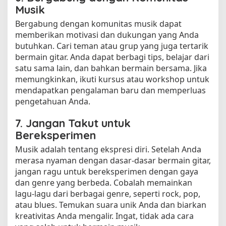
Musik
Bergabung dengan komunitas musik dapat
memberikan motivasi dan dukungan yang Anda
butuhkan. Cari teman atau grup yang juga tertarik
bermain gitar. Anda dapat berbagi tips, belajar dari
satu sama lain, dan bahkan bermain bersama. Jika
memungkinkan, ikuti kursus atau workshop untuk
mendapatkan pengalaman baru dan memperluas
pengetahuan Anda.
7. Jangan Takut untuk
Bereksperimen
Musik adalah tentang ekspresi diri. Setelah Anda
merasa nyaman dengan dasar-dasar bermain gitar,
jangan ragu untuk bereksperimen dengan gaya
dan genre yang berbeda. Cobalah memainkan
lagu-lagu dari berbagai genre, seperti rock, pop,
atau blues. Temukan suara unik Anda dan biarkan
kreativitas Anda mengalir. Ingat, tidak ada cara