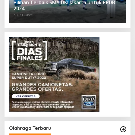
Pilihan Terbaik SMA DKI Jakarta untuk PPDB
2024
5097 Dilihat
Olahraga Terbaru