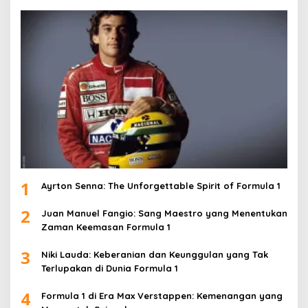
1
Ayrton Senna: The Unforgettable Spirit of Formula 1
2
Juan Manuel Fangio: Sang Maestro yang Menentukan
Zaman Keemasan Formula 1
3
Niki Lauda: Keberanian dan Keunggulan yang Tak
Terlupakan di Dunia Formula 1
4
Formula 1 di Era Max Verstappen: Kemenangan yang