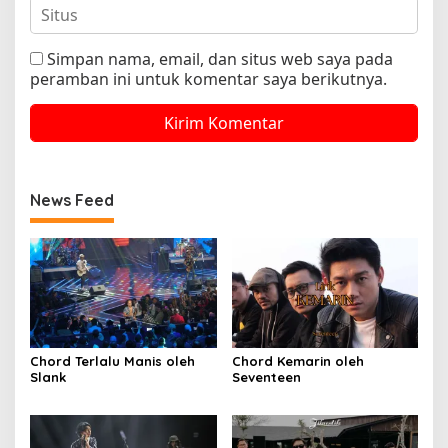
Simpan nama, email, dan situs web saya pada
peramban ini untuk komentar saya berikutnya.
News Feed
Chord Terlalu Manis oleh
Chord Kemarin oleh
Slank
Seventeen