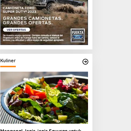
Kuliner