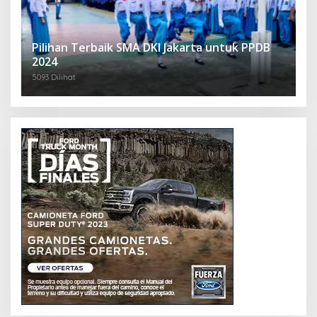
Pilihan Terbaik SMA DKI Jakarta untuk PPDB
2024
5093 Dilihat