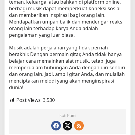
teman, keluarga, atau bahkan di platform online,
berbagi musik dapat memperkuat koneksi sosial
dan memberikan inspirasi bagi orang lain.
Mendapatkan umpan balik dan mendengar reaksi
orang lain terhadap karya Anda adalah
pengalaman yang luar biasa.
Musik adalah perjalanan yang tidak pernah
berakhir. Dengan bermain gitar, Anda tidak hanya
belajar cara memainkan alat musik, tetapi juga
memperdalam hubungan Anda dengan diri sendiri
dan orang lain. Jadi, ambil gitar Anda, dan mulailah
menciptakan melodi yang akan menginspirasi
dunia!
Post Views:
3,530
Ikuti Kami