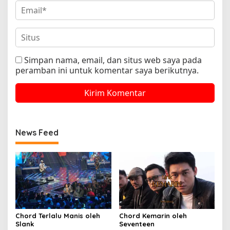
Simpan nama, email, dan situs web saya pada
peramban ini untuk komentar saya berikutnya.
News Feed
Chord Terlalu Manis oleh
Chord Kemarin oleh
Slank
Seventeen