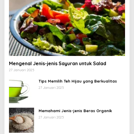
Mengenal Jenis-jenis Sayuran untuk Salad
27 Januari 2025
Tips Memilih Teh Hijau yang Berkualitas
27 Januari 2025
Memahami Jenis-jenis Beras Organik
27 Januari 2025