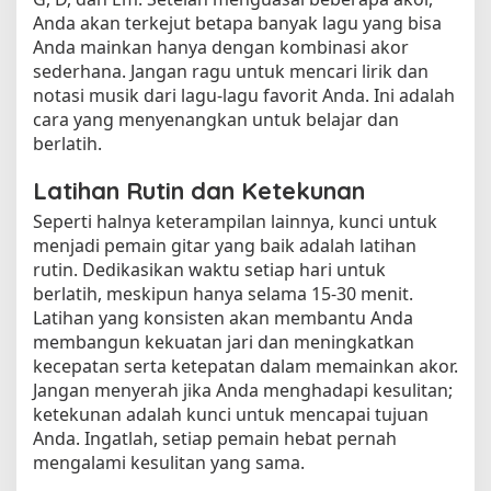
Anda akan terkejut betapa banyak lagu yang bisa
Anda mainkan hanya dengan kombinasi akor
sederhana. Jangan ragu untuk mencari lirik dan
notasi musik dari lagu-lagu favorit Anda. Ini adalah
cara yang menyenangkan untuk belajar dan
berlatih.
Latihan Rutin dan Ketekunan
Seperti halnya keterampilan lainnya, kunci untuk
menjadi pemain gitar yang baik adalah latihan
rutin. Dedikasikan waktu setiap hari untuk
berlatih, meskipun hanya selama 15-30 menit.
Latihan yang konsisten akan membantu Anda
membangun kekuatan jari dan meningkatkan
kecepatan serta ketepatan dalam memainkan akor.
Jangan menyerah jika Anda menghadapi kesulitan;
ketekunan adalah kunci untuk mencapai tujuan
Anda. Ingatlah, setiap pemain hebat pernah
mengalami kesulitan yang sama.