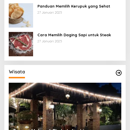
Panduan Memilih Kerupuk yang Sehat
27 Januari 2025
Cara Memilih Daging Sapi untuk Steak
27 Januari 2025
Wisata