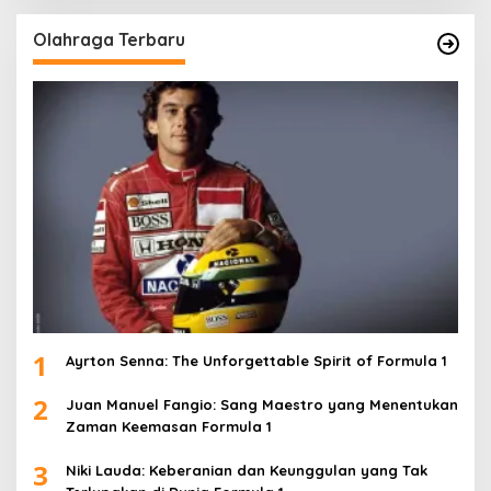
Olahraga Terbaru
1
Ayrton Senna: The Unforgettable Spirit of Formula 1
2
Juan Manuel Fangio: Sang Maestro yang Menentukan
Zaman Keemasan Formula 1
3
Niki Lauda: Keberanian dan Keunggulan yang Tak