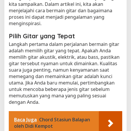
kita sampaikan. Dalam artikel ini, kita akan
menjelajahi cara bermain gitar dan bagaimana
proses ini dapat menjadi pengalaman yang
menginspirasi.
Pilih Gitar yang Tepat
Langkah pertama dalam perjalanan bermain gitar
adalah memilih gitar yang tepat. Apakah Anda
memilih gitar akustik, elektrik, atau bass, pastikan
gitar tersebut nyaman untuk dimainkan. Kualitas
suara juga penting, namun kenyamanan saat
memegang dan memainkan gitar adalah kunci
utama. Jika Anda baru memulai, pertimbangkan
untuk mencoba beberapa jenis gitar sebelum
memutuskan yang mana yang paling sesuai
dengan Anda.
Baca Juga
Chord Stasiun Balapan
oleh Didi Kempot