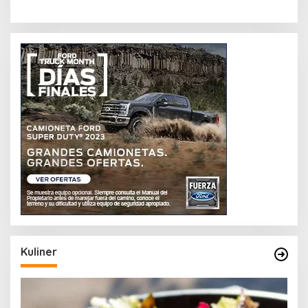
Kuliner