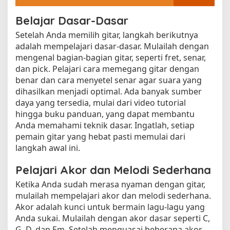
Belajar Dasar-Dasar
Setelah Anda memilih gitar, langkah berikutnya
adalah mempelajari dasar-dasar. Mulailah dengan
mengenal bagian-bagian gitar, seperti fret, senar,
dan pick. Pelajari cara memegang gitar dengan
benar dan cara menyetel senar agar suara yang
dihasilkan menjadi optimal. Ada banyak sumber
daya yang tersedia, mulai dari video tutorial
hingga buku panduan, yang dapat membantu
Anda memahami teknik dasar. Ingatlah, setiap
pemain gitar yang hebat pasti memulai dari
langkah awal ini.
Pelajari Akor dan Melodi Sederhana
Ketika Anda sudah merasa nyaman dengan gitar,
mulailah mempelajari akor dan melodi sederhana.
Akor adalah kunci untuk bermain lagu-lagu yang
Anda sukai. Mulailah dengan akor dasar seperti C,
G, D, dan Em. Setelah menguasai beberapa akor,