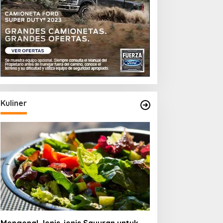
Kuliner