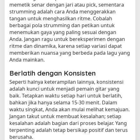
memetik senar dengan jari atau pick, sementara
strumming adalah cara Anda menggerakkan
tangan untuk menghasilkan ritme. Cobalah
berbagai pola strumming dan petikan untuk
menemukan gaya yang paling sesuai dengan
Anda. Jangan ragu untuk bereksperimen dengan
ritme dan dinamika, karena setiap variasi dapat
memberikan nuansa yang berbeda pada lagu yang
Anda mainkan.
Berlatih dengan Konsisten
Seperti halnya keterampilan lainnya, konsistensi
adalah kunci untuk menjadi pemain gitar yang
baik. Tetapkan waktu setiap hari untuk berlatih,
bahkan jika hanya selama 15-30 menit. Dalam
waktu singkat, Anda akan mulai melihat kemajuan.
Jangan takut untuk membuat kesalahan; setiap
kesalahan adalah bagian dari proses belajar. Yang
terpenting adalah tetap bersikap positif dan terus
berusaha.