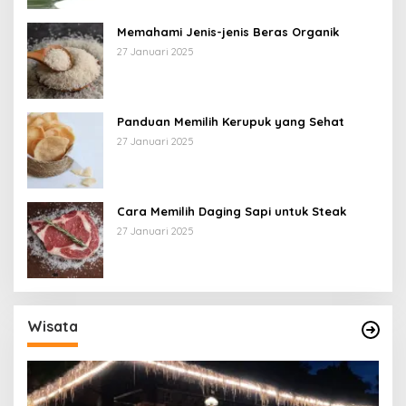
Memahami Jenis-jenis Beras Organik
27 Januari 2025
Panduan Memilih Kerupuk yang Sehat
27 Januari 2025
Cara Memilih Daging Sapi untuk Steak
27 Januari 2025
Wisata