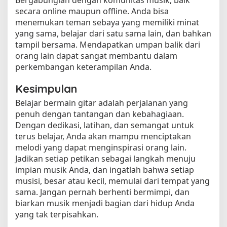
secara online maupun offline. Anda bisa
menemukan teman sebaya yang memiliki minat
yang sama, belajar dari satu sama lain, dan bahkan
tampil bersama. Mendapatkan umpan balik dari
orang lain dapat sangat membantu dalam
perkembangan keterampilan Anda.
Kesimpulan
Belajar bermain gitar adalah perjalanan yang
penuh dengan tantangan dan kebahagiaan.
Dengan dedikasi, latihan, dan semangat untuk
terus belajar, Anda akan mampu menciptakan
melodi yang dapat menginspirasi orang lain.
Jadikan setiap petikan sebagai langkah menuju
impian musik Anda, dan ingatlah bahwa setiap
musisi, besar atau kecil, memulai dari tempat yang
sama. Jangan pernah berhenti bermimpi, dan
biarkan musik menjadi bagian dari hidup Anda
yang tak terpisahkan.