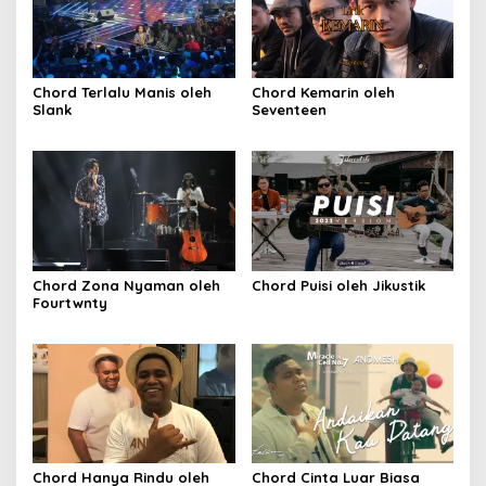
Chord Terlalu Manis oleh
Chord Kemarin oleh
Slank
Seventeen
Chord Zona Nyaman oleh
Chord Puisi oleh Jikustik
Fourtwnty
Chord Hanya Rindu oleh
Chord Cinta Luar Biasa