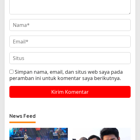
Simpan nama, email, dan situs web saya pada
peramban ini untuk komentar saya berikutnya.
News Feed