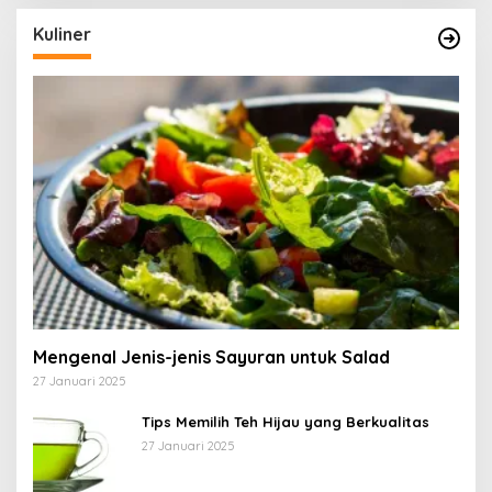
Kuliner
Mengenal Jenis-jenis Sayuran untuk Salad
27 Januari 2025
Tips Memilih Teh Hijau yang Berkualitas
27 Januari 2025