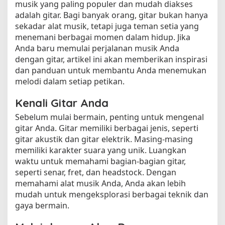
musik yang paling populer dan mudah diakses
adalah gitar. Bagi banyak orang, gitar bukan hanya
sekadar alat musik, tetapi juga teman setia yang
menemani berbagai momen dalam hidup. Jika
Anda baru memulai perjalanan musik Anda
dengan gitar, artikel ini akan memberikan inspirasi
dan panduan untuk membantu Anda menemukan
melodi dalam setiap petikan.
Kenali Gitar Anda
Sebelum mulai bermain, penting untuk mengenal
gitar Anda. Gitar memiliki berbagai jenis, seperti
gitar akustik dan gitar elektrik. Masing-masing
memiliki karakter suara yang unik. Luangkan
waktu untuk memahami bagian-bagian gitar,
seperti senar, fret, dan headstock. Dengan
memahami alat musik Anda, Anda akan lebih
mudah untuk mengeksplorasi berbagai teknik dan
gaya bermain.