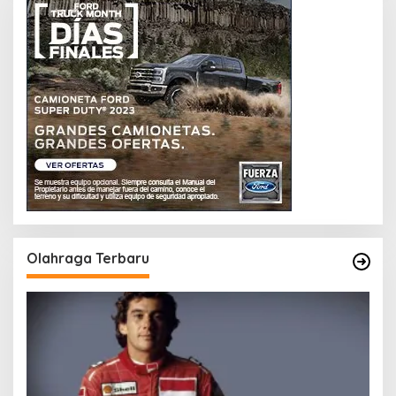
Olahraga Terbaru