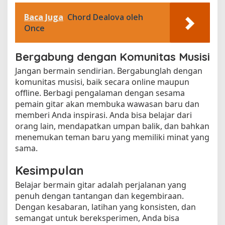
Baca Juga
Chord Dealova oleh
Once
Bergabung dengan Komunitas Musisi
Jangan bermain sendirian. Bergabunglah dengan
komunitas musisi, baik secara online maupun
offline. Berbagi pengalaman dengan sesama
pemain gitar akan membuka wawasan baru dan
memberi Anda inspirasi. Anda bisa belajar dari
orang lain, mendapatkan umpan balik, dan bahkan
menemukan teman baru yang memiliki minat yang
sama.
Kesimpulan
Belajar bermain gitar adalah perjalanan yang
penuh dengan tantangan dan kegembiraan.
Dengan kesabaran, latihan yang konsisten, dan
semangat untuk bereksperimen, Anda bisa