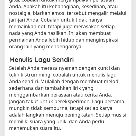
Anda. Apakah itu kebahagiaan, kesedihan, atau
nostalgia, biarkan emosi tersebut mengalir melalui
jari-jari Anda. Cobalah untuk tidak hanya
memainkan not, tetapi juga merasakan setiap
nada yang Anda hasilkan. Ini akan membuat
permainan Anda lebih hidup dan menginspirasi
orang lain yang mendengarnya.
Menulis Lagu Sendiri
Setelah Anda merasa nyaman dengan kunci dan
teknik strumming, cobalah untuk menulis lagu
Anda sendiri. Mulailah dengan membuat melodi
sederhana dan tambahkan lirik yang
menggambarkan perasaan atau cerita Anda.
Jangan takut untuk bereksperimen. Lagu pertama
mungkin tidak sempurna, tetapi setiap karya
adalah langkah menuju peningkatan. Setiap musisi
memiliki suara yang unik, dan Anda perlu
menemukan suara itu.