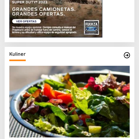
Kuliner