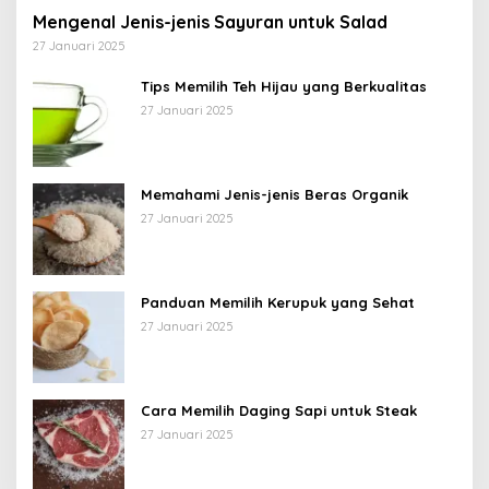
Mengenal Jenis-jenis Sayuran untuk Salad
27 Januari 2025
Tips Memilih Teh Hijau yang Berkualitas
27 Januari 2025
Memahami Jenis-jenis Beras Organik
27 Januari 2025
Panduan Memilih Kerupuk yang Sehat
27 Januari 2025
Cara Memilih Daging Sapi untuk Steak
27 Januari 2025