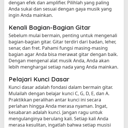
dengan efek dan amplifier. Pilihlah yang paling
Anda sukai dan sesuai dengan gaya musik yang
ingin Anda mainkan.
Kenali Bagian-Bagian Gitar
Sebelum mulai bermain, penting untuk mengenali
bagian-bagian gitar. Gitar terdiri dari badan, leher,
senar, dan fret. Pahami fungsi masing-masing
bagian agar Anda bisa merawat gitar dengan baik.
Dengan mengenal alat musik Anda, Anda akan
lebih menghargai setiap nada yang Anda mainkan.
Pelajari Kunci Dasar
Kunci dasar adalah fondasi dalam bermain gitar.
Mulailah dengan belajar kunci C, G, D, E, dan A.
Praktikkan peralihan antar kunci ini secara
perlahan hingga Anda merasa nyaman. Ingat,
kesabaran adalah kunci. Jangan ragu untuk
mengulanginya berulang kali. Setiap kali Anda
merasa kesulitan, ingatlah bahwa setiap musisi