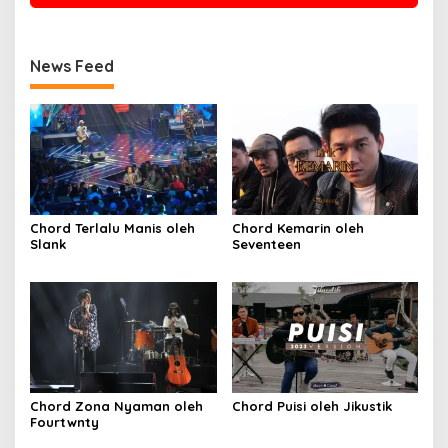
News Feed
Chord Terlalu Manis oleh
Chord Kemarin oleh
Slank
Seventeen
Chord Zona Nyaman oleh
Chord Puisi oleh Jikustik
Fourtwnty