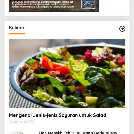
Kuliner
Mengenal Jenis-jenis Sayuran untuk Salad
27 Januari 2025
Tips Memilih Teh Hijau yang Berkualitas