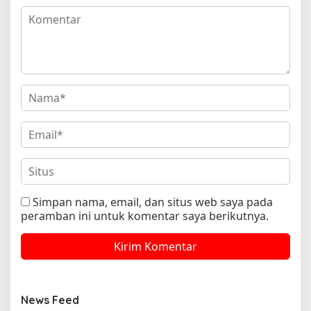
Simpan nama, email, dan situs web saya pada
peramban ini untuk komentar saya berikutnya.
News Feed