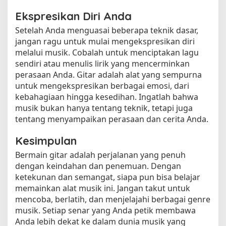
Ekspresikan Diri Anda
Setelah Anda menguasai beberapa teknik dasar,
jangan ragu untuk mulai mengekspresikan diri
melalui musik. Cobalah untuk menciptakan lagu
sendiri atau menulis lirik yang mencerminkan
perasaan Anda. Gitar adalah alat yang sempurna
untuk mengekspresikan berbagai emosi, dari
kebahagiaan hingga kesedihan. Ingatlah bahwa
musik bukan hanya tentang teknik, tetapi juga
tentang menyampaikan perasaan dan cerita Anda.
Kesimpulan
Bermain gitar adalah perjalanan yang penuh
dengan keindahan dan penemuan. Dengan
ketekunan dan semangat, siapa pun bisa belajar
memainkan alat musik ini. Jangan takut untuk
mencoba, berlatih, dan menjelajahi berbagai genre
musik. Setiap senar yang Anda petik membawa
Anda lebih dekat ke dalam dunia musik yang