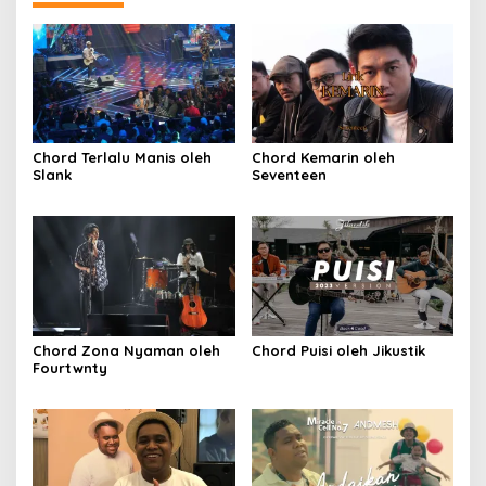
Chord Terlalu Manis oleh
Chord Kemarin oleh
Slank
Seventeen
Chord Zona Nyaman oleh
Chord Puisi oleh Jikustik
Fourtwnty