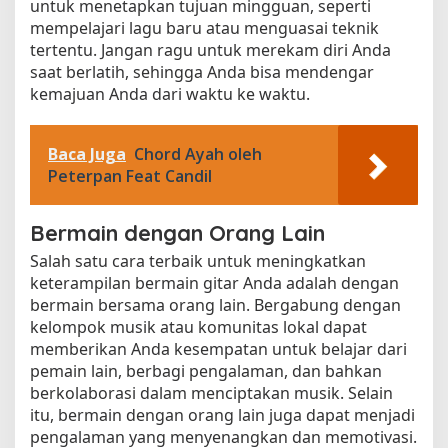
untuk menetapkan tujuan mingguan, seperti
mempelajari lagu baru atau menguasai teknik
tertentu. Jangan ragu untuk merekam diri Anda
saat berlatih, sehingga Anda bisa mendengar
kemajuan Anda dari waktu ke waktu.
Baca Juga
Chord Ayah oleh
Peterpan Feat Candil
Bermain dengan Orang Lain
Salah satu cara terbaik untuk meningkatkan
keterampilan bermain gitar Anda adalah dengan
bermain bersama orang lain. Bergabung dengan
kelompok musik atau komunitas lokal dapat
memberikan Anda kesempatan untuk belajar dari
pemain lain, berbagi pengalaman, dan bahkan
berkolaborasi dalam menciptakan musik. Selain
itu, bermain dengan orang lain juga dapat menjadi
pengalaman yang menyenangkan dan memotivasi.