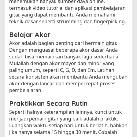
menemukan banyak sumber daya online,
termasuk video tutorial dan aplikasi pembelajaran
gitar, yang dapat membantu Anda memahami
teknik dasar seperti strumming dan fingerpicking.
Belajar Akor
Akor adalah bagian penting dari bermain gitar.
Dengan menguasai beberapa akor dasar, Anda
sudah bisa memainkan banyak lagu sederhana.
Mulailah dengan akor mayor dan minor yang
paling umum, seperti C, G, D, dan Em. Latihan
secara konsisten akan membantu Anda mengubah
akor dengan lancar dan mempercepat proses
pembelajaran.
Praktikkan Secara Rutin
Seperti halnya keterampilan lainnya, kunci untuk
menjadi pemain gitar yang baik adalah praktik.
Luangkan waktu setiap hari untuk berlatih, bahkan
jika hanya selama 15 hingga 30 menit. Cobalah