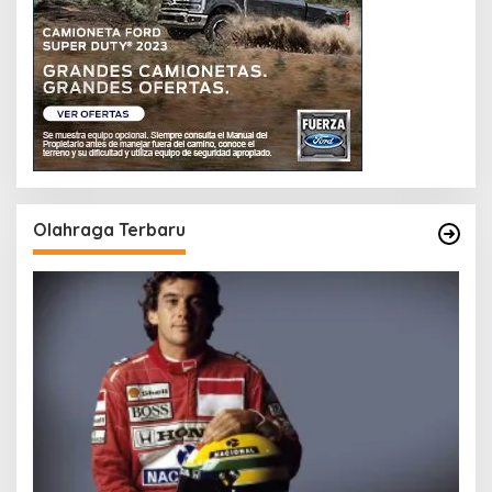
Olahraga Terbaru