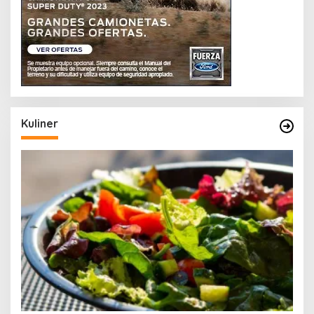
Kuliner