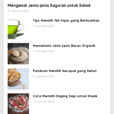
Mengenal Jenis-jenis Sayuran untuk Salad
27 Januari 2025
Tips Memilih Teh Hijau yang Berkualitas
27 Januari 2025
Memahami Jenis-jenis Beras Organik
27 Januari 2025
Panduan Memilih Kerupuk yang Sehat
27 Januari 2025
Cara Memilih Daging Sapi untuk Steak
27 Januari 2025