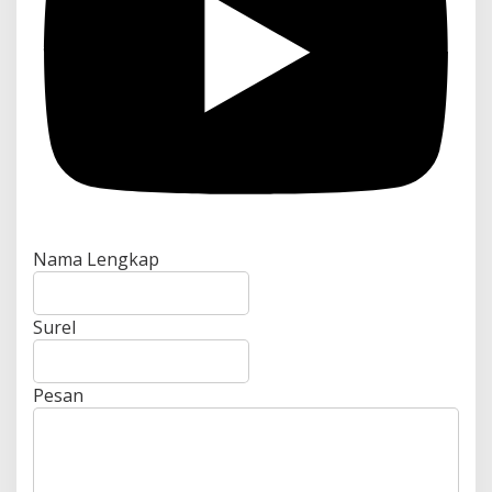
Nama Lengkap
Surel
Pesan