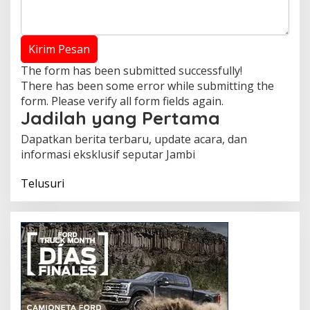
Kirim Pesan
The form has been submitted successfully!
There has been some error while submitting the
form. Please verify all form fields again.
Jadilah yang Pertama
Dapatkan berita terbaru, update acara, dan
informasi eksklusif seputar Jambi
Telusuri