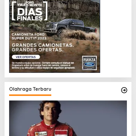
Olahraga Terbaru