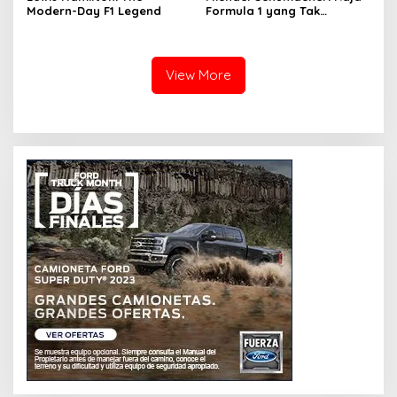
Modern-Day F1 Legend
Formula 1 yang Tak
Terbantahkan
View More