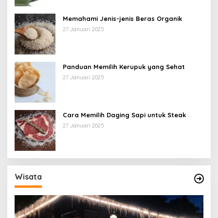
Memahami Jenis-jenis Beras Organik
27 Januari 2025
Panduan Memilih Kerupuk yang Sehat
27 Januari 2025
Cara Memilih Daging Sapi untuk Steak
27 Januari 2025
Wisata