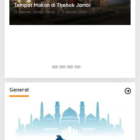
Tempat Makan di Thehok Jambi
Di Daerah, Jambi, Travel
|
3 Januari 2025
General