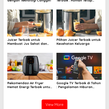
dengan Teknologi Canggih!
Terbaik : Rumah Tetap
Bersih Tanpa Kesulitan!
Juicer Terbaik untuk
Pilihan Juicer Terbaik untuk
Membuat Jus Sehat dan
Kesehatan Keluarga
Lezat
Rekomendasi Air Fryer
Google TV Terbaik di Tahun
Hemat Energi Terbaik untuk
: Pengalaman Hiburan
Masakan Lezat
Maksimal dengan Layar
Luas!
View More