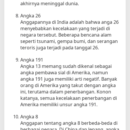
akhirnya meninggal dunia.
Angka 26
Anggapannya di India adalah bahwa anga 26
menyebabkan kecelakaan yang terjadi di
negara tersebut. Beberapa bencana alam
seperti tsunami, gempa bumi, dan serangan
teroris juga terjadi pada tanggal 26.
Angka 191
Angka 13 memang sudah dikenal sebagai
angka pembawa sial di Amerika, namun
angka 191 juga memiliki arti negatif. Banyak
orang di Amerika yang takut dengan angka
ini, terutama dalam penerbangan. Konon
katanya, semua kecelakaan penerbangan di
Amerika memiliki unsur angka 191.
Angka 8
Anggapan tentang angka 8 berbeda-beda di
berbagai negara. Di China dan Jepang, angka