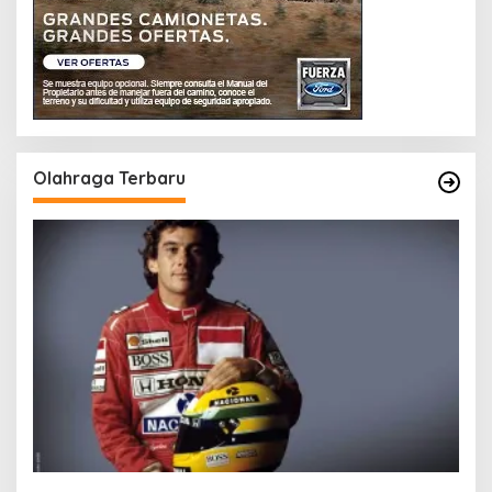
Olahraga Terbaru