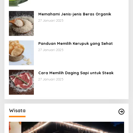
Memahami Jenis-jenis Beras Organik
27 Januari 2025
Panduan Memilih Kerupuk yang Sehat
27 Januari 2025
Cara Memilih Daging Sapi untuk Steak
27 Januari 2025
Wisata