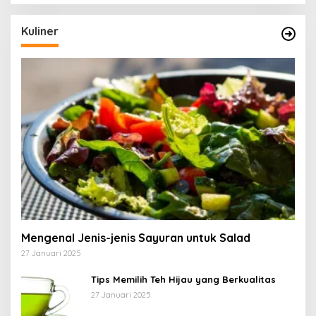
Kuliner
Mengenal Jenis-jenis Sayuran untuk Salad
27 Januari 2025
Tips Memilih Teh Hijau yang Berkualitas
27 Januari 2025