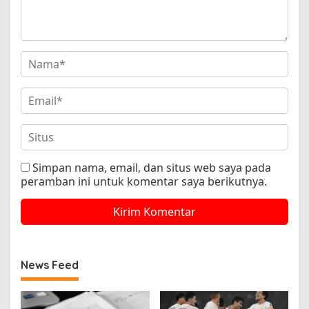
Simpan nama, email, dan situs web saya pada
peramban ini untuk komentar saya berikutnya.
News Feed