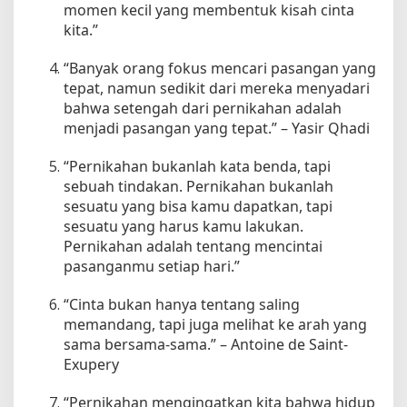
momen kecil yang membentuk kisah cinta
kita.”
“Banyak orang fokus mencari pasangan yang
tepat, namun sedikit dari mereka menyadari
bahwa setengah dari pernikahan adalah
menjadi pasangan yang tepat.” – Yasir Qhadi
“Pernikahan bukanlah kata benda, tapi
sebuah tindakan. Pernikahan bukanlah
sesuatu yang bisa kamu dapatkan, tapi
sesuatu yang harus kamu lakukan.
Pernikahan adalah tentang mencintai
pasanganmu setiap hari.”
“Cinta bukan hanya tentang saling
memandang, tapi juga melihat ke arah yang
sama bersama-sama.” – Antoine de Saint-
Exupery
“Pernikahan mengingatkan kita bahwa hidup