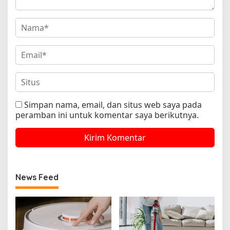
Simpan nama, email, dan situs web saya pada
peramban ini untuk komentar saya berikutnya.
News Feed