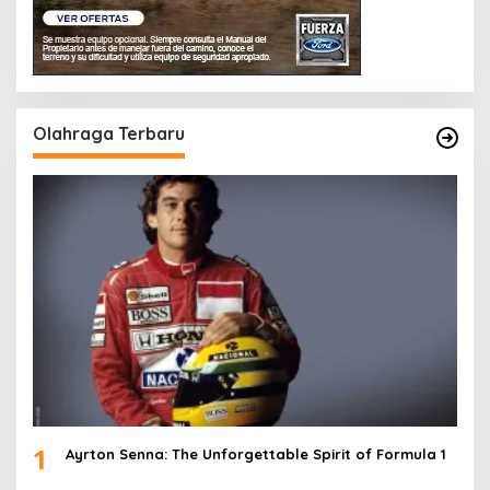
Olahraga Terbaru
1
Ayrton Senna: The Unforgettable Spirit of Formula 1