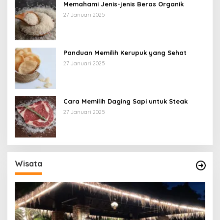
Memahami Jenis-jenis Beras Organik
27 Januari 2025
Panduan Memilih Kerupuk yang Sehat
27 Januari 2025
Cara Memilih Daging Sapi untuk Steak
27 Januari 2025
Wisata