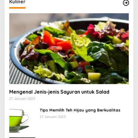
Kuliner
Mengenal Jenis-jenis Sayuran untuk Salad
27 Januari 2025
Tips Memilih Teh Hijau yang Berkualitas
27 Januari 2025