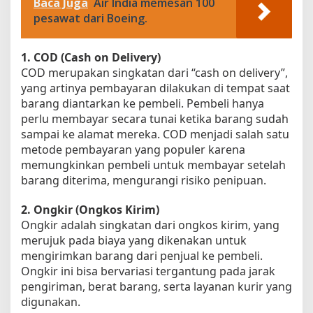
Baca Juga
Air India memesan 100
pesawat dari Boeing.
1. COD (Cash on Delivery)
COD merupakan singkatan dari “cash on delivery”,
yang artinya pembayaran dilakukan di tempat saat
barang diantarkan ke pembeli. Pembeli hanya
perlu membayar secara tunai ketika barang sudah
sampai ke alamat mereka. COD menjadi salah satu
metode pembayaran yang populer karena
memungkinkan pembeli untuk membayar setelah
barang diterima, mengurangi risiko penipuan.
2. Ongkir (Ongkos Kirim)
Ongkir adalah singkatan dari ongkos kirim, yang
merujuk pada biaya yang dikenakan untuk
mengirimkan barang dari penjual ke pembeli.
Ongkir ini bisa bervariasi tergantung pada jarak
pengiriman, berat barang, serta layanan kurir yang
digunakan.