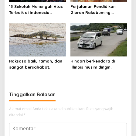
15 Sekolah Menengah Atas
Perjalanan Pendidikan
Terbaik di Indonesia
Gibran Rakabuming:
Berdasarkan Hasil UTBK
Cawapres Muda di Pilpres
Raksasa baik, ramah, dan
Hindari berkendara di
sangat bersahabat.
Illinois musim dingin.
Tinggalkan Balasan
Alamat email Anda tidak akan dipublikasikan.
Ruas yang wajib
ditandai
*