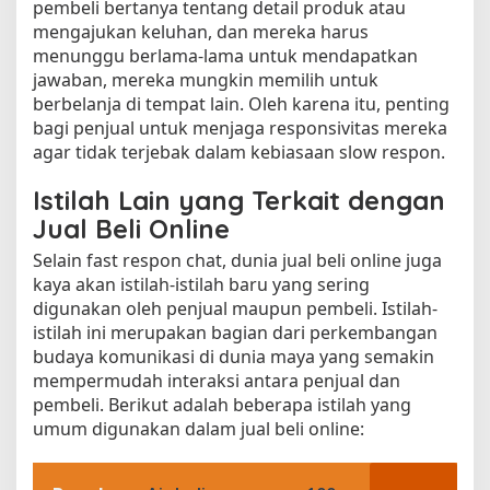
pembeli bertanya tentang detail produk atau
mengajukan keluhan, dan mereka harus
menunggu berlama-lama untuk mendapatkan
jawaban, mereka mungkin memilih untuk
berbelanja di tempat lain. Oleh karena itu, penting
bagi penjual untuk menjaga responsivitas mereka
agar tidak terjebak dalam kebiasaan slow respon.
Istilah Lain yang Terkait dengan
Jual Beli Online
Selain fast respon chat, dunia jual beli online juga
kaya akan istilah-istilah baru yang sering
digunakan oleh penjual maupun pembeli. Istilah-
istilah ini merupakan bagian dari perkembangan
budaya komunikasi di dunia maya yang semakin
mempermudah interaksi antara penjual dan
pembeli. Berikut adalah beberapa istilah yang
umum digunakan dalam jual beli online: