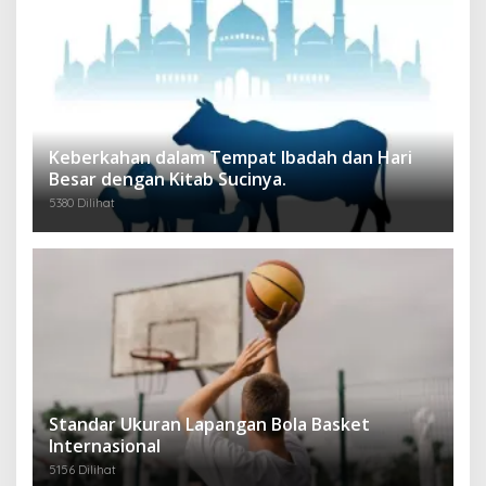
Keberkahan dalam Tempat Ibadah dan Hari
Besar dengan Kitab Sucinya.
5380 Dilihat
Standar Ukuran Lapangan Bola Basket
Internasional
5156 Dilihat