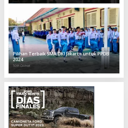
Pilihan Terbaik SMA DKI Jakarta untuk PPDB
2024
5091 Dilihat