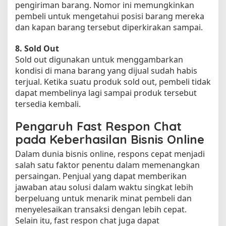
pengiriman barang. Nomor ini memungkinkan
pembeli untuk mengetahui posisi barang mereka
dan kapan barang tersebut diperkirakan sampai.
8. Sold Out
Sold out digunakan untuk menggambarkan
kondisi di mana barang yang dijual sudah habis
terjual. Ketika suatu produk sold out, pembeli tidak
dapat membelinya lagi sampai produk tersebut
tersedia kembali.
Pengaruh Fast Respon Chat
pada Keberhasilan Bisnis Online
Dalam dunia bisnis online, respons cepat menjadi
salah satu faktor penentu dalam memenangkan
persaingan. Penjual yang dapat memberikan
jawaban atau solusi dalam waktu singkat lebih
berpeluang untuk menarik minat pembeli dan
menyelesaikan transaksi dengan lebih cepat.
Selain itu, fast respon chat juga dapat