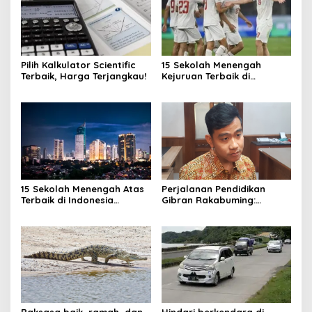
Pilih Kalkulator Scientific
15 Sekolah Menengah
Terbaik, Harga Terjangkau!
Kejuruan Terbaik di
Indonesia Berdasarkan
Hasil Ujian Tulis Berbasis
Komputer
15 Sekolah Menengah Atas
Perjalanan Pendidikan
Terbaik di Indonesia
Gibran Rakabuming:
Berdasarkan Hasil UTBK
Cawapres Muda di Pilpres