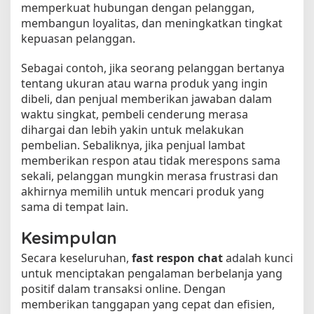
memperkuat hubungan dengan pelanggan,
membangun loyalitas, dan meningkatkan tingkat
kepuasan pelanggan.
Sebagai contoh, jika seorang pelanggan bertanya
tentang ukuran atau warna produk yang ingin
dibeli, dan penjual memberikan jawaban dalam
waktu singkat, pembeli cenderung merasa
dihargai dan lebih yakin untuk melakukan
pembelian. Sebaliknya, jika penjual lambat
memberikan respon atau tidak merespons sama
sekali, pelanggan mungkin merasa frustrasi dan
akhirnya memilih untuk mencari produk yang
sama di tempat lain.
Kesimpulan
Secara keseluruhan,
fast respon chat
adalah kunci
untuk menciptakan pengalaman berbelanja yang
positif dalam transaksi online. Dengan
memberikan tanggapan yang cepat dan efisien,