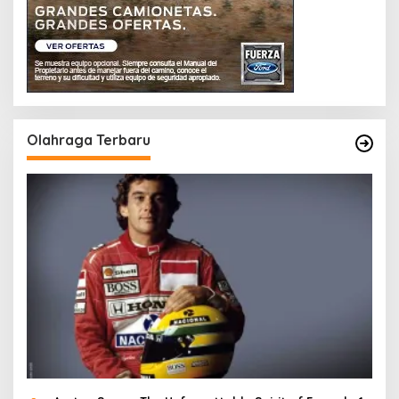
Olahraga Terbaru