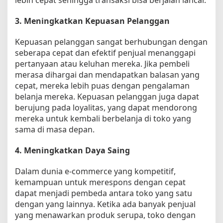
3. Meningkatkan Kepuasan Pelanggan
Kepuasan pelanggan sangat berhubungan dengan
seberapa cepat dan efektif penjual menanggapi
pertanyaan atau keluhan mereka. Jika pembeli
merasa dihargai dan mendapatkan balasan yang
cepat, mereka lebih puas dengan pengalaman
belanja mereka. Kepuasan pelanggan juga dapat
berujung pada loyalitas, yang dapat mendorong
mereka untuk kembali berbelanja di toko yang
sama di masa depan.
4. Meningkatkan Daya Saing
Dalam dunia e-commerce yang kompetitif,
kemampuan untuk merespons dengan cepat
dapat menjadi pembeda antara toko yang satu
dengan yang lainnya. Ketika ada banyak penjual
yang menawarkan produk serupa, toko dengan