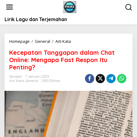
L
e
w
Lirik Lagu dan Terjemahan
a
t
i
k
Homepage
/
General
/
Arti Kata
K
e
e
k
Kecepatan Tanggapan dalam Chat
c
o
Online: Mengapa Fast Respon Itu
e
n
p
Penting?
t
a
e
Saripan
7 Januari 2025
t
Arti Kata
,
General
2920 Dilihat
n
a
n
T
a
n
g
g
a
p