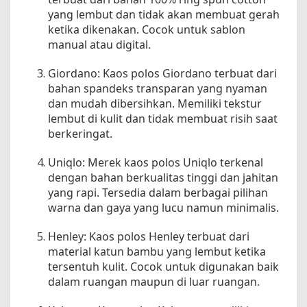
yang lembut dan tidak akan membuat gerah
ketika dikenakan. Cocok untuk sablon
manual atau digital.
Giordano: Kaos polos Giordano terbuat dari
bahan spandeks transparan yang nyaman
dan mudah dibersihkan. Memiliki tekstur
lembut di kulit dan tidak membuat risih saat
berkeringat.
Uniqlo: Merek kaos polos Uniqlo terkenal
dengan bahan berkualitas tinggi dan jahitan
yang rapi. Tersedia dalam berbagai pilihan
warna dan gaya yang lucu namun minimalis.
Henley: Kaos polos Henley terbuat dari
material katun bambu yang lembut ketika
tersentuh kulit. Cocok untuk digunakan baik
dalam ruangan maupun di luar ruangan.