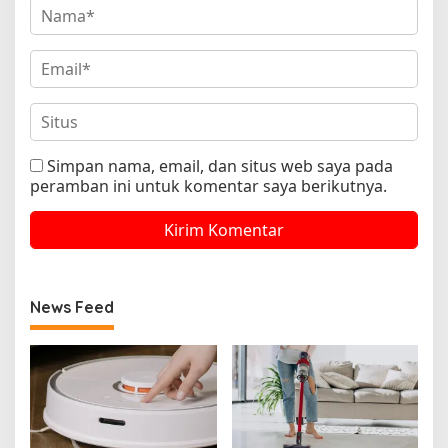
Simpan nama, email, dan situs web saya pada
peramban ini untuk komentar saya berikutnya.
News Feed