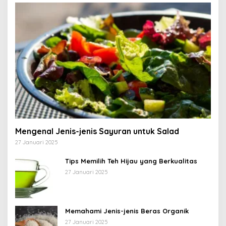
Mengenal Jenis-jenis Sayuran untuk Salad
27 Januari 2025
Tips Memilih Teh Hijau yang Berkualitas
27 Januari 2025
Memahami Jenis-jenis Beras Organik
27 Januari 2025