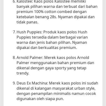
Kalostee: Kaos polos Kalostee memiliki
banyak pilihan warna dan terbuat dari bahan
premium 100% cotton combed dengan
ketebalan benang 28s. Nyaman dipakai dan
tidak panas.
Hush Puppies: Produk kaos polos Hush
Puppies tersedia dalam berbagai varian
warna dan jenis bahan pilihan. Nyaman
dipakai dan berkualitas premium.
Arnold Palmer: Merek kaos polos Arnold
Palmer menggunakan bahan premium dan
dikenal dengan gaya sporty yang tetap
trendy.
Deus Ex Machina: Merek kaos polos ini sudah
dikenal di kalangan masyarakat urban style,
dengan penampilan minimalis namun cocok
digunakan oleh siapa pun.