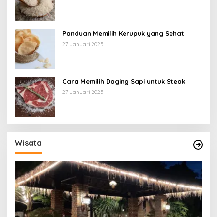
Panduan Memilih Kerupuk yang Sehat
27 Januari 2025
Cara Memilih Daging Sapi untuk Steak
27 Januari 2025
Wisata