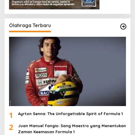
Olahraga Terbaru
1
Ayrton Senna: The Unforgettable Spirit of Formula 1
2
Juan Manuel Fangio: Sang Maestro yang Menentukan
Zaman Keemasan Formula 1