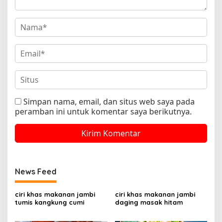
Simpan nama, email, dan situs web saya pada
peramban ini untuk komentar saya berikutnya.
News Feed
ciri khas makanan jambi
ciri khas makanan jambi
tumis kangkung cumi
daging masak hitam