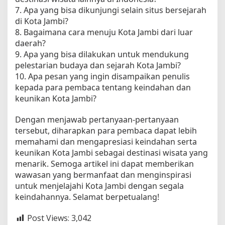
7. Apa yang bisa dikunjungi selain situs bersejarah
di Kota Jambi?
8. Bagaimana cara menuju Kota Jambi dari luar
daerah?
9. Apa yang bisa dilakukan untuk mendukung
pelestarian budaya dan sejarah Kota Jambi?
10. Apa pesan yang ingin disampaikan penulis
kepada para pembaca tentang keindahan dan
keunikan Kota Jambi?
Dengan menjawab pertanyaan-pertanyaan
tersebut, diharapkan para pembaca dapat lebih
memahami dan mengapresiasi keindahan serta
keunikan Kota Jambi sebagai destinasi wisata yang
menarik. Semoga artikel ini dapat memberikan
wawasan yang bermanfaat dan menginspirasi
untuk menjelajahi Kota Jambi dengan segala
keindahannya. Selamat berpetualang!
Post Views:
3,042