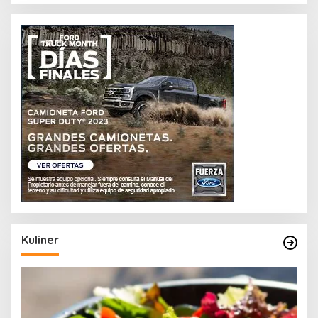
Kuliner