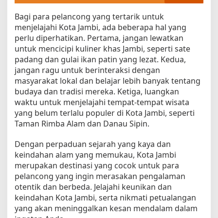
Bagi para pelancong yang tertarik untuk
menjelajahi Kota Jambi, ada beberapa hal yang
perlu diperhatikan. Pertama, jangan lewatkan
untuk mencicipi kuliner khas Jambi, seperti sate
padang dan gulai ikan patin yang lezat. Kedua,
jangan ragu untuk berinteraksi dengan
masyarakat lokal dan belajar lebih banyak tentang
budaya dan tradisi mereka. Ketiga, luangkan
waktu untuk menjelajahi tempat-tempat wisata
yang belum terlalu populer di Kota Jambi, seperti
Taman Rimba Alam dan Danau Sipin.
Dengan perpaduan sejarah yang kaya dan
keindahan alam yang memukau, Kota Jambi
merupakan destinasi yang cocok untuk para
pelancong yang ingin merasakan pengalaman
otentik dan berbeda. Jelajahi keunikan dan
keindahan Kota Jambi, serta nikmati petualangan
yang akan meninggalkan kesan mendalam dalam