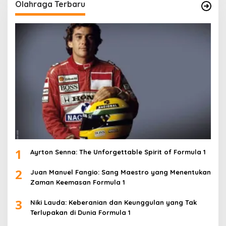
Olahraga Terbaru
1
Ayrton Senna: The Unforgettable Spirit of Formula 1
2
Juan Manuel Fangio: Sang Maestro yang Menentukan
Zaman Keemasan Formula 1
3
Niki Lauda: Keberanian dan Keunggulan yang Tak
Terlupakan di Dunia Formula 1