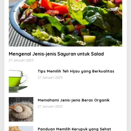
Mengenal Jenis-jenis Sayuran untuk Salad
27 Januari 2025
Tips Memilih Teh Hijau yang Berkualitas
27 Januari 2025
Memahami Jenis-jenis Beras Organik
27 Januari 2025
Panduan Memilih Kerupuk yang Sehat