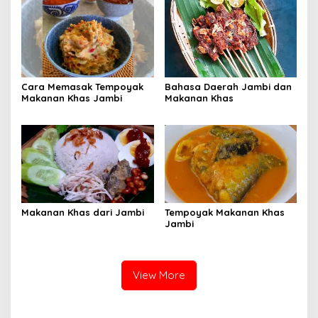
Cara Memasak Tempoyak
Bahasa Daerah Jambi dan
Makanan Khas Jambi
Makanan Khas
Makanan Khas dari Jambi
Tempoyak Makanan Khas
Jambi
View More