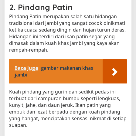
2. Pindang Patin
Pindang Patin merupakan salah satu hidangan
tradisional dari Jambi yang sangat cocok dinikmati
ketika cuaca sedang dingin dan hujan turun deras.
Hidangan ini terdiri dari ikan patin segar yang
dimasak dalam kuah khas Jambi yang kaya akan
rempah-rempah.
Baca Juga
gambar makanan khas
jambi
Kuah pindang yang gurih dan sedikit pedas ini
terbuat dari campuran bumbu seperti lengkuas,
kunyit, jahe, dan daun jeruk. Ikan patin yang
empuk dan lezat berpadu dengan kuah pindang
yang hangat, menciptakan sensasi nikmat di setiap
suapan.