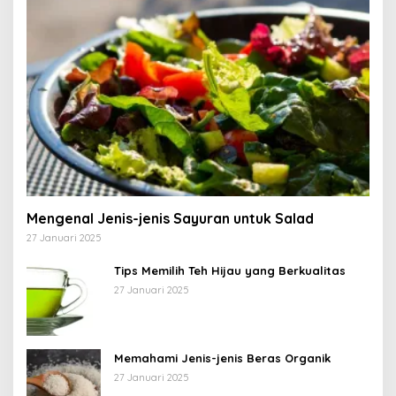
Mengenal Jenis-jenis Sayuran untuk Salad
27 Januari 2025
Tips Memilih Teh Hijau yang Berkualitas
27 Januari 2025
Memahami Jenis-jenis Beras Organik
27 Januari 2025