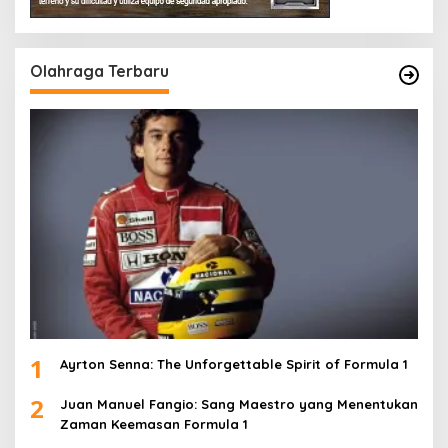
Olahraga Terbaru
1
Ayrton Senna: The Unforgettable Spirit of Formula 1
2
Juan Manuel Fangio: Sang Maestro yang Menentukan
Zaman Keemasan Formula 1