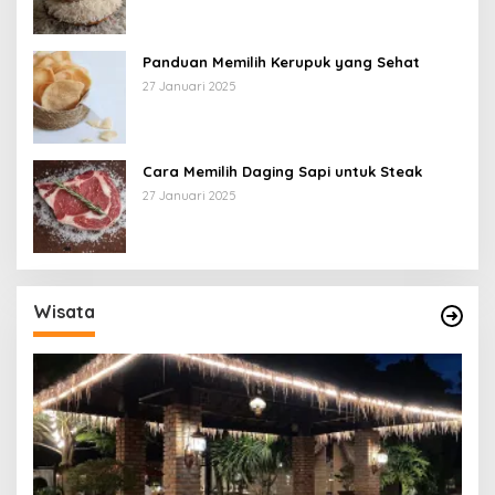
Panduan Memilih Kerupuk yang Sehat
27 Januari 2025
Cara Memilih Daging Sapi untuk Steak
27 Januari 2025
Wisata