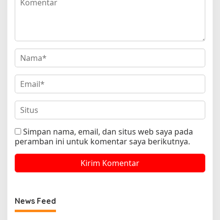
Simpan nama, email, dan situs web saya pada
peramban ini untuk komentar saya berikutnya.
News Feed