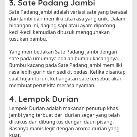
3. Sate Padang Jambi
Sate Padang Jambi adalah variasi sate yang berasal
dari Jambi dan memiliki cita rasa yang unik. Dalam
hidangan ini, daging sapi atau ayam dipotong
kecil-kecil kemudian ditusuk menggunakan
tusukan bambu.
Yang membedakan Sate Padang Jambi dengan
sate pada umumnya adalah bumbu kacangnya.
Bumbu kacang pada Sate Padang Jambi memiliki
rasa lebih gurih dan sedikit pedas. Ketika disantap
saat hujan turun, kehangatan sate tersebut akan
membuat perut kita merasa nyaman.
4. Lempok Durian
Lempok Durian adalah makanan penutup khas
Jambi yang terbuat dari durian segar yang telah
dikukus dan dibungkus dengan daun pisang.
Rasanya manis legit dengan aroma durian yang
kuat.