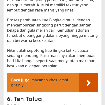
dan gula merah. Kue ini memiliki tekstur yang
lembut dengan rasa manis yang khas.
Proses pembuatan kue Bingka dimulai dengan
mencampurkan singkong parut dengan santan
kelapa dan gula merah cair. Kemudian adonan
tersebut dipanggang dalam loyang hingga matang
dan berwarna kecokelatan.
Nikmatilah sepotong kue Bingka ketika cuaca
sedang mendung. Rasa manisnya akan membuat
hati kita hangat seperti saat menyantap makanan
kesukaan di depan perapian.
Baca Juga
makanan khas jambi
brainly
6. Teh Talua