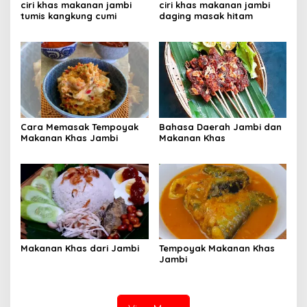
ciri khas makanan jambi
ciri khas makanan jambi
tumis kangkung cumi
daging masak hitam
Cara Memasak Tempoyak
Bahasa Daerah Jambi dan
Makanan Khas Jambi
Makanan Khas
Makanan Khas dari Jambi
Tempoyak Makanan Khas
Jambi