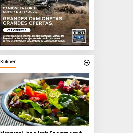
Kuliner