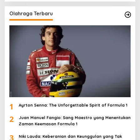
Olahraga Terbaru
1
Ayrton Senna: The Unforgettable Spirit of Formula 1
2
Juan Manuel Fangio: Sang Maestro yang Menentukan
Zaman Keemasan Formula 1
3
Niki Lauda: Keberanian dan Keunggulan yang Tak