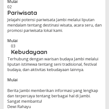
Mulai
02
Pariwisata
Jelajahi potensi pariwisata Jambi melalui liputan
mendalam tentang destinasi wisata, acara seru, dan
promosi pariwisata lokal kami.
Mulai
03
Kebudayaan
Terhubung dengan warisan budaya Jambi melalui
liputan istimewa tentang seni tradisional, festival
budaya, dan aktivitas kebudayaan lainnya.
Mulai
Berita Jambi memberikan informasi yang lengkap
dan terpercaya tentang berbagai hal di Jambi.
Sangat membantu!
Dewi Rahayu