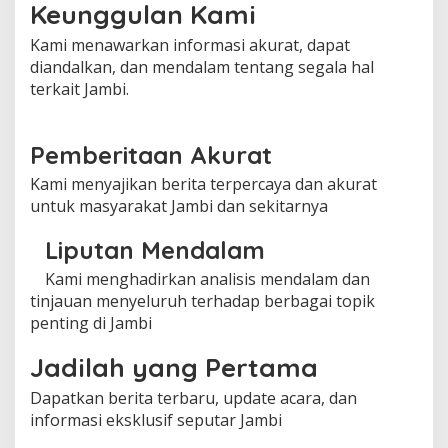
Keunggulan Kami
Kami menawarkan informasi akurat, dapat
diandalkan, dan mendalam tentang segala hal
terkait Jambi.
Pemberitaan Akurat
Kami menyajikan berita terpercaya dan akurat
untuk masyarakat Jambi dan sekitarnya
Liputan Mendalam
Kami menghadirkan analisis mendalam dan
tinjauan menyeluruh terhadap berbagai topik
penting di Jambi
Jadilah yang Pertama
Dapatkan berita terbaru, update acara, dan
informasi eksklusif seputar Jambi