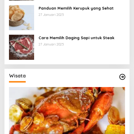
Panduan Memilih Kerupuk yang Sehat
27 Januari 2025
Cara Memilih Daging Sapi untuk Steak
27 Januari 2025
Wisata