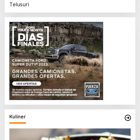
Telusuri
Kuliner