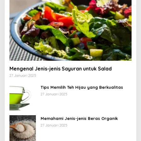
Mengenal Jenis-jenis Sayuran untuk Salad
27 Januari 2025
Tips Memilih Teh Hijau yang Berkualitas
27 Januari 2025
Memahami Jenis-jenis Beras Organik
27 Januari 2025