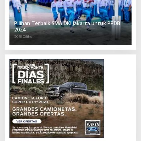
Pilihan Terbaik SMA DKI Jakarta untuk PPDB
2024
5098 Dilihat