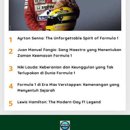
1
Ayrton Senna: The Unforgettable Spirit of Formula 1
2
Juan Manuel Fangio: Sang Maestro yang Menentukan
Zaman Keemasan Formula 1
3
Niki Lauda: Keberanian dan Keunggulan yang Tak
Terlupakan di Dunia Formula 1
4
Formula 1 di Era Max Verstappen: Kemenangan yang
Menyentuh Sejarah
5
Lewis Hamilton: The Modern-Day F1 Legend