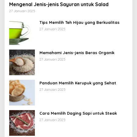
Mengenal Jenis-jenis Sayuran untuk Salad
27 Januari 2025
Tips Memilih Teh Hijau yang Berkualitas
27 Januari 2025
Memahami Jenis-jenis Beras Organik
27 Januari 2025
Panduan Memilih Kerupuk yang Sehat
27 Januari 2025
Cara Memilih Daging Sapi untuk Steak
27 Januari 2025