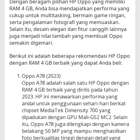
Dengan beragam pilihan HP Oppo yang memiliki
g
RAM 4 GB, Anda bisa mendapatkan performa yang
a
cukup untuk multitasking, bermain game ringan,
T
serta pengalaman fotografi yang memuaskan.
e
Selain itu, desain elegan dan fitur canggih lainnya
r
juga menjadi nilai tambah yang membuat Oppo
j
semakin digemari.
a
n
Berikut ini adalah beberapa rekomendasi HP Oppo
g
k
dengan RAM 4 GB terbaik yang dapat Anda beli:
a
u
Oppo A78 (2023)
!
Oppo A78 adalah salah satu HP Oppo dengan
RAM 4 GB terbaik yang dirilis pada tahun
2023. HP ini menawarkan performa yang
andal untuk penggunaan sehari-hari berkat
chipset MediaTek Dimensity 700 yang
dipadukan dengan GPU Mali-G52 MC2. Selain
itu, Oppo A78 juga dilengkapi dengan kamera
belakang 50 MP yang mampu menghasilkan
foto berkualitas tinggi dengan detail yang