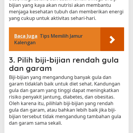
bijian yang kaya akan nutrisi akan membantu
menjaga kesehatan tubuh dan memberikan energi
yang cukup untuk aktivitas sehari-hari.
Baca Juga
Tips Memilih Jamur
Kalengan
3. Pilih biji-bijian rendah gula
dan garam
Biji-bijian yang mengandung banyak gula dan
garam tidaklah baik untuk diet sehat. Kandungan
gula dan garam yang tinggi dapat meningkatkan
risiko penyakit jantung, diabetes, dan obesitas.
Oleh karena itu, pilihlah biji-bijian yang rendah
gula dan garam, atau bahkan lebih baik jika biji-
bijian tersebut tidak mengandung tambahan gula
dan garam sama sekali.