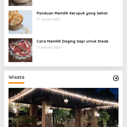
Panduan Memilih Kerupuk yang Sehat
27 Januari 2025
Cara Memilih Daging Sapi untuk Steak
27 Januari 2025
Wisata