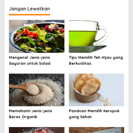
Jangan Lewatkan
Mengenal Jenis-jenis
Tips Memilih Teh Hijau yang
Sayuran untuk Salad
Berkualitas
Memahami Jenis-jenis
Panduan Memilih Kerupuk
Beras Organik
yang Sehat