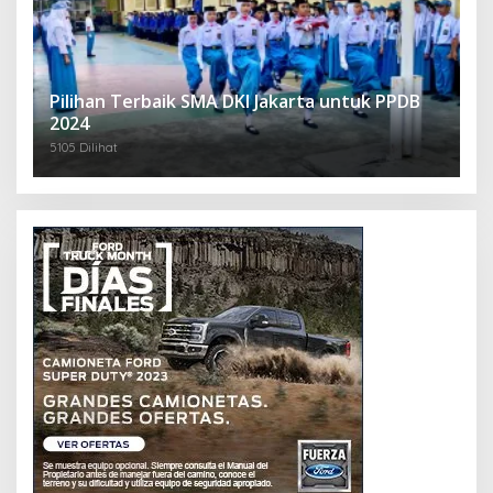
Pilihan Terbaik SMA DKI Jakarta untuk PPDB
2024
5105 Dilihat