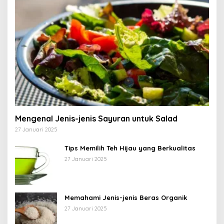
Mengenal Jenis-jenis Sayuran untuk Salad
27 Januari 2025
Tips Memilih Teh Hijau yang Berkualitas
27 Januari 2025
Memahami Jenis-jenis Beras Organik
27 Januari 2025