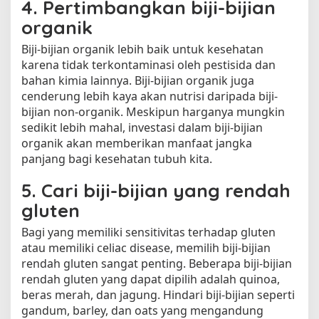
4. Pertimbangkan biji-bijian
organik
Biji-bijian organik lebih baik untuk kesehatan
karena tidak terkontaminasi oleh pestisida dan
bahan kimia lainnya. Biji-bijian organik juga
cenderung lebih kaya akan nutrisi daripada biji-
bijian non-organik. Meskipun harganya mungkin
sedikit lebih mahal, investasi dalam biji-bijian
organik akan memberikan manfaat jangka
panjang bagi kesehatan tubuh kita.
5. Cari biji-bijian yang rendah
gluten
Bagi yang memiliki sensitivitas terhadap gluten
atau memiliki celiac disease, memilih biji-bijian
rendah gluten sangat penting. Beberapa biji-bijian
rendah gluten yang dapat dipilih adalah quinoa,
beras merah, dan jagung. Hindari biji-bijian seperti
gandum, barley, dan oats yang mengandung