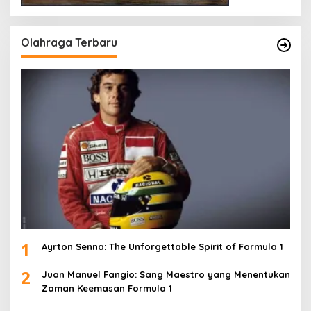
Olahraga Terbaru
1
Ayrton Senna: The Unforgettable Spirit of Formula 1
2
Juan Manuel Fangio: Sang Maestro yang Menentukan
Zaman Keemasan Formula 1