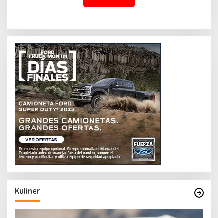
Kuliner