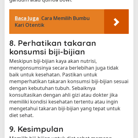
Baca Juga
Cara Memilih Bumbu
Kari Otentik
8. Perhatikan takaran
konsumsi biji-bijian
Meskipun biji-bijian kaya akan nutrisi,
mengonsumsinya secara berlebihan juga tidak
baik untuk kesehatan. Pastikan untuk
memperhatikan takaran konsumsi biji-bijian sesuai
dengan kebutuhan tubuh. Sebaiknya
konsultasikan dengan ahli gizi atau dokter jika
memiliki kondisi kesehatan tertentu atau ingin
mengetahui takaran biji-bijian yang tepat untuk
diet sehat.
9. Kesimpulan