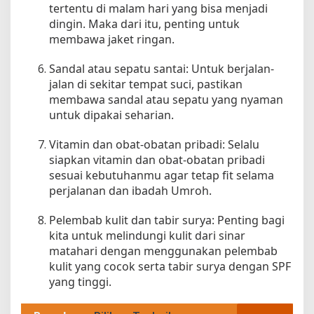
tertentu di malam hari yang bisa menjadi
dingin. Maka dari itu, penting untuk
membawa jaket ringan.
Sandal atau sepatu santai: Untuk berjalan-
jalan di sekitar tempat suci, pastikan
membawa sandal atau sepatu yang nyaman
untuk dipakai seharian.
Vitamin dan obat-obatan pribadi: Selalu
siapkan vitamin dan obat-obatan pribadi
sesuai kebutuhanmu agar tetap fit selama
perjalanan dan ibadah Umroh.
Pelembab kulit dan tabir surya: Penting bagi
kita untuk melindungi kulit dari sinar
matahari dengan menggunakan pelembab
kulit yang cocok serta tabir surya dengan SPF
yang tinggi.