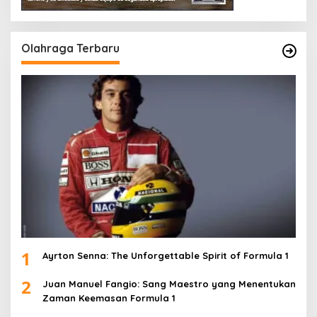
Olahraga Terbaru
1
Ayrton Senna: The Unforgettable Spirit of Formula 1
2
Juan Manuel Fangio: Sang Maestro yang Menentukan
Zaman Keemasan Formula 1