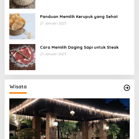
Panduan Memilih Kerupuk yang Sehat
27 Januari 2025
Cara Memilih Daging Sapi untuk Steak
27 Januari 2025
Wisata