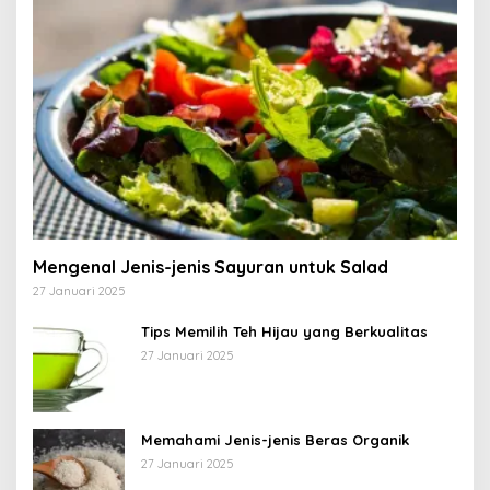
Mengenal Jenis-jenis Sayuran untuk Salad
27 Januari 2025
Tips Memilih Teh Hijau yang Berkualitas
27 Januari 2025
Memahami Jenis-jenis Beras Organik
27 Januari 2025