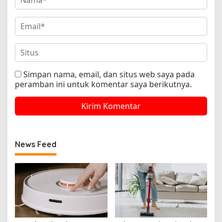
Simpan nama, email, dan situs web saya pada
peramban ini untuk komentar saya berikutnya.
News Feed