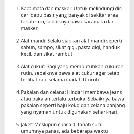
Kaca mata dan masker: Untuk melindungi diri
dari debu pasir yang banyak di sekitar area
tanah suci, sebaiknya bawa kacamata dan
masker.
Alat mandi: Selalu siapkan alat mandi seperti
sabun, sampo, sikat gigi, pasta gigi, handuk
kecil, dan sikat rambut.
Alat cukur: Bagi yang membutuhkan cukuran
rutin, sebaiknya bawa alat cukur agar tetap
terlihat rapi selama ibadah Umroh.
Pakaian dan celana: Hindari membawa jeans
atau pakaian terlalu terbuka. Sebaiknya bawa
pakaian seperti baju koko dan celana panjang
yang nyaman untuk digunakan sehari-hari.
Jaket: Meskipun cuaca di tanah suci
umumnya panas, ada beberapa waktu