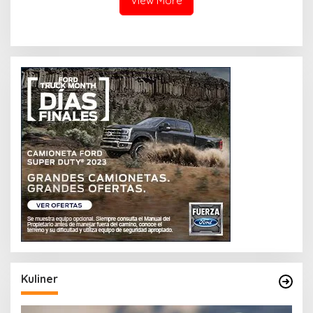
View More
Kuliner