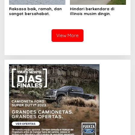
Raksasa baik, ramah, dan
Hindari berkendara di
sangat bersahabat.
Illinois musim dingin.
View More