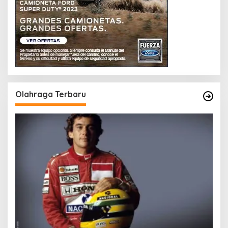
Olahraga Terbaru