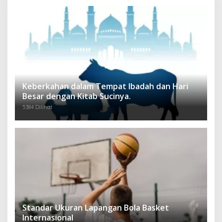
Keberkahan dalam Tempat Ibadah dan Hari
Besar dengan Kitab Sucinya.
5384 Dilihat
Standar Ukuran Lapangan Bola Basket
Internasional