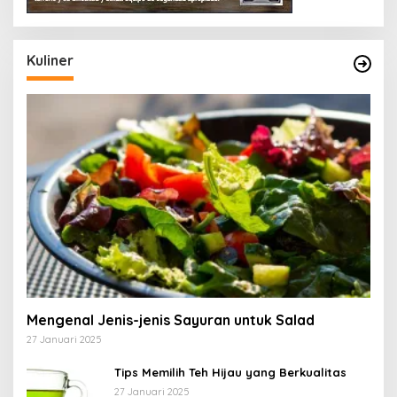
Kuliner
Mengenal Jenis-jenis Sayuran untuk Salad
27 Januari 2025
Tips Memilih Teh Hijau yang Berkualitas
27 Januari 2025