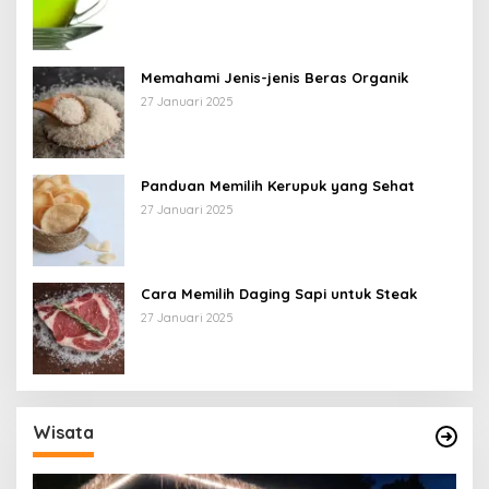
Memahami Jenis-jenis Beras Organik
27 Januari 2025
Panduan Memilih Kerupuk yang Sehat
27 Januari 2025
Cara Memilih Daging Sapi untuk Steak
27 Januari 2025
Wisata