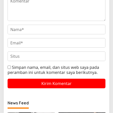
Simpan nama, email, dan situs web saya pada
peramban ini untuk komentar saya berikutnya.
News Feed