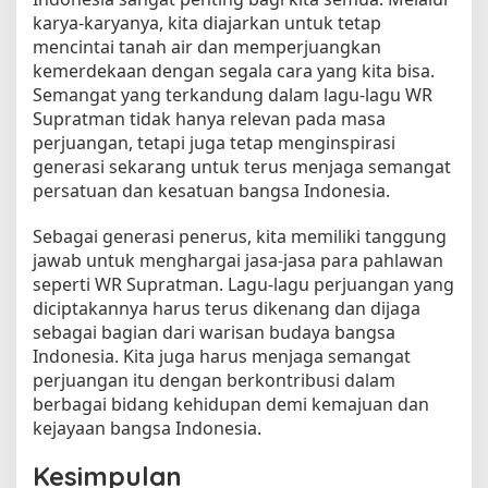
karya-karyanya, kita diajarkan untuk tetap
mencintai tanah air dan memperjuangkan
kemerdekaan dengan segala cara yang kita bisa.
Semangat yang terkandung dalam lagu-lagu WR
Supratman tidak hanya relevan pada masa
perjuangan, tetapi juga tetap menginspirasi
generasi sekarang untuk terus menjaga semangat
persatuan dan kesatuan bangsa Indonesia.
Sebagai generasi penerus, kita memiliki tanggung
jawab untuk menghargai jasa-jasa para pahlawan
seperti WR Supratman. Lagu-lagu perjuangan yang
diciptakannya harus terus dikenang dan dijaga
sebagai bagian dari warisan budaya bangsa
Indonesia. Kita juga harus menjaga semangat
perjuangan itu dengan berkontribusi dalam
berbagai bidang kehidupan demi kemajuan dan
kejayaan bangsa Indonesia.
Kesimpulan