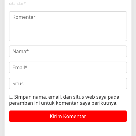
ditandai
*
Simpan nama, email, dan situs web saya pada
peramban ini untuk komentar saya berikutnya.