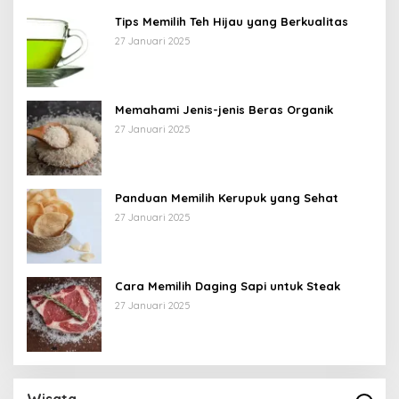
Tips Memilih Teh Hijau yang Berkualitas
27 Januari 2025
Memahami Jenis-jenis Beras Organik
27 Januari 2025
Panduan Memilih Kerupuk yang Sehat
27 Januari 2025
Cara Memilih Daging Sapi untuk Steak
27 Januari 2025
Wisata