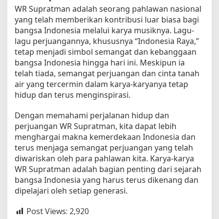
WR Supratman adalah seorang pahlawan nasional
yang telah memberikan kontribusi luar biasa bagi
bangsa Indonesia melalui karya musiknya. Lagu-
lagu perjuangannya, khususnya “Indonesia Raya,”
tetap menjadi simbol semangat dan kebanggaan
bangsa Indonesia hingga hari ini. Meskipun ia
telah tiada, semangat perjuangan dan cinta tanah
air yang tercermin dalam karya-karyanya tetap
hidup dan terus menginspirasi.
Dengan memahami perjalanan hidup dan
perjuangan WR Supratman, kita dapat lebih
menghargai makna kemerdekaan Indonesia dan
terus menjaga semangat perjuangan yang telah
diwariskan oleh para pahlawan kita. Karya-karya
WR Supratman adalah bagian penting dari sejarah
bangsa Indonesia yang harus terus dikenang dan
dipelajari oleh setiap generasi.
Post Views:
2,920