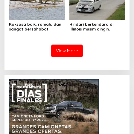
Raksasa baik, ramah, dan
Hindari berkendara di
sangat bersahabat.
Illinois musim dingin.
View More