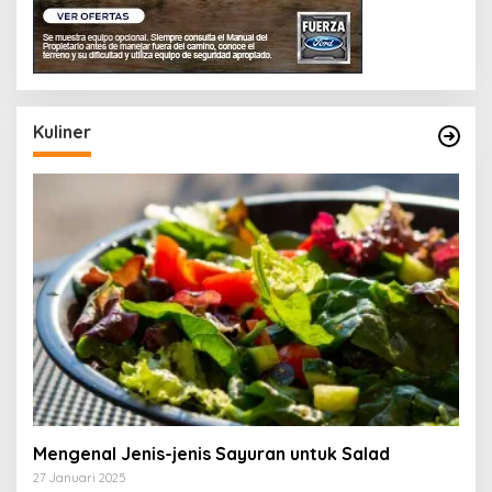
Kuliner
Mengenal Jenis-jenis Sayuran untuk Salad
27 Januari 2025