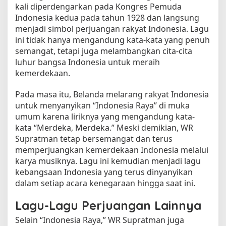
kali diperdengarkan pada Kongres Pemuda
Indonesia kedua pada tahun 1928 dan langsung
menjadi simbol perjuangan rakyat Indonesia. Lagu
ini tidak hanya mengandung kata-kata yang penuh
semangat, tetapi juga melambangkan cita-cita
luhur bangsa Indonesia untuk meraih
kemerdekaan.
Pada masa itu, Belanda melarang rakyat Indonesia
untuk menyanyikan “Indonesia Raya” di muka
umum karena liriknya yang mengandung kata-
kata “Merdeka, Merdeka.” Meski demikian, WR
Supratman tetap bersemangat dan terus
memperjuangkan kemerdekaan Indonesia melalui
karya musiknya. Lagu ini kemudian menjadi lagu
kebangsaan Indonesia yang terus dinyanyikan
dalam setiap acara kenegaraan hingga saat ini.
Lagu-Lagu Perjuangan Lainnya
Selain “Indonesia Raya,” WR Supratman juga