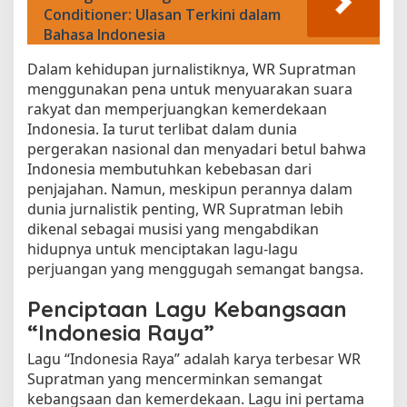
Conditioner: Ulasan Terkini dalam
Bahasa Indonesia
Dalam kehidupan jurnalistiknya, WR Supratman
menggunakan pena untuk menyuarakan suara
rakyat dan memperjuangkan kemerdekaan
Indonesia. Ia turut terlibat dalam dunia
pergerakan nasional dan menyadari betul bahwa
Indonesia membutuhkan kebebasan dari
penjajahan. Namun, meskipun perannya dalam
dunia jurnalistik penting, WR Supratman lebih
dikenal sebagai musisi yang mengabdikan
hidupnya untuk menciptakan lagu-lagu
perjuangan yang menggugah semangat bangsa.
Penciptaan Lagu Kebangsaan
“Indonesia Raya”
Lagu “Indonesia Raya” adalah karya terbesar WR
Supratman yang mencerminkan semangat
kebangsaan dan kemerdekaan. Lagu ini pertama