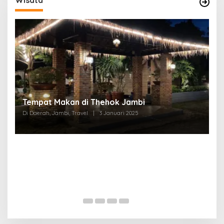
Tempat Makan di Thehok Jambi
Di Daerah, Jambi, Travel
|
3 Januari 2025