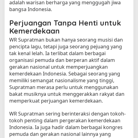
adalah warisan berharga yang menggugah jiwa
bangsa Indonesia.
Perjuangan Tanpa Henti untuk
Kemerdekaan
WR Supratman bukan hanya seorang musisi dan
pencipta lagu, tetapi juga seorang pejuang yang
tak kenal lelah. Ia terlibat dalam berbagai
organisasi pemuda dan berperan aktif dalam
gerakan nasional untuk memperjuangkan
kemerdekaan Indonesia. Sebagai seorang yang
memiliki semangat nasionalisme yang tinggi,
Supratman merasa perlu untuk menggunakan
bakat musiknya untuk menggerakkan rakyat dan
memperkuat perjuangan kemerdekaan.
WR Supratman sering berinteraksi dengan tokoh-
tokoh penting dalam pergerakan kemerdekaan
Indonesia. Ia juga hadir dalam berbagai kongres
pemuda dan gerakan nasional lainnya yang