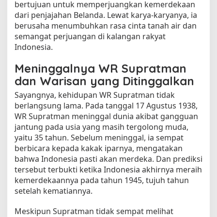
bertujuan untuk memperjuangkan kemerdekaan
dari penjajahan Belanda. Lewat karya-karyanya, ia
berusaha menumbuhkan rasa cinta tanah air dan
semangat perjuangan di kalangan rakyat
Indonesia.
Meninggalnya WR Supratman
dan Warisan yang Ditinggalkan
Sayangnya, kehidupan WR Supratman tidak
berlangsung lama. Pada tanggal 17 Agustus 1938,
WR Supratman meninggal dunia akibat gangguan
jantung pada usia yang masih tergolong muda,
yaitu 35 tahun. Sebelum meninggal, ia sempat
berbicara kepada kakak iparnya, mengatakan
bahwa Indonesia pasti akan merdeka. Dan prediksi
tersebut terbukti ketika Indonesia akhirnya meraih
kemerdekaannya pada tahun 1945, tujuh tahun
setelah kematiannya.
Meskipun Supratman tidak sempat melihat