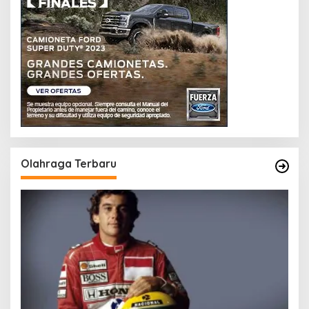
Olahraga Terbaru