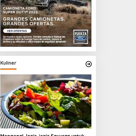
Kuliner