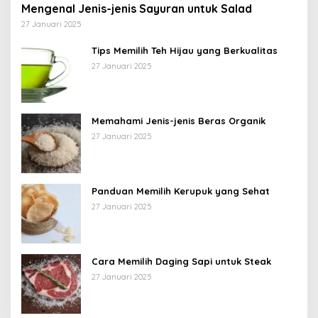
Mengenal Jenis-jenis Sayuran untuk Salad
27 Januari 2025
Tips Memilih Teh Hijau yang Berkualitas
27 Januari 2025
Memahami Jenis-jenis Beras Organik
27 Januari 2025
Panduan Memilih Kerupuk yang Sehat
27 Januari 2025
Cara Memilih Daging Sapi untuk Steak
27 Januari 2025