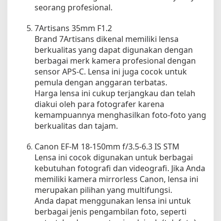
seorang profesional.
7Artisans 35mm F1.2
Brand 7Artisans dikenal memiliki lensa
berkualitas yang dapat digunakan dengan
berbagai merk kamera profesional dengan
sensor APS-C. Lensa ini juga cocok untuk
pemula dengan anggaran terbatas.
Harga lensa ini cukup terjangkau dan telah
diakui oleh para fotografer karena
kemampuannya menghasilkan foto-foto yang
berkualitas dan tajam.
Canon EF-M 18-150mm f/3.5-6.3 IS STM
Lensa ini cocok digunakan untuk berbagai
kebutuhan fotografi dan videografi. Jika Anda
memiliki kamera mirrorless Canon, lensa ini
merupakan pilihan yang multifungsi.
Anda dapat menggunakan lensa ini untuk
berbagai jenis pengambilan foto, seperti