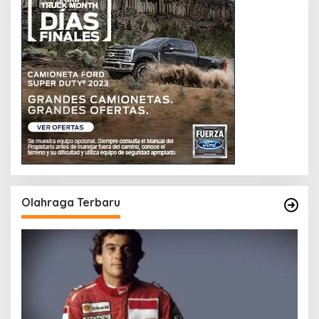
Olahraga Terbaru