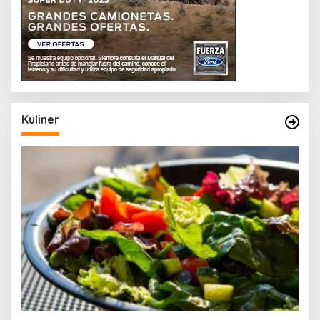
Kuliner