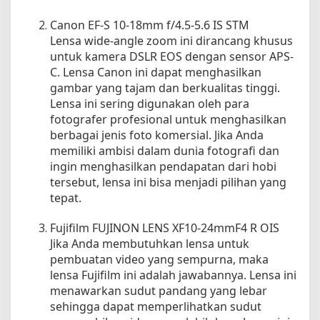
Canon EF-S 10-18mm f/4.5-5.6 IS STM
Lensa wide-angle zoom ini dirancang khusus
untuk kamera DSLR EOS dengan sensor APS-
C. Lensa Canon ini dapat menghasilkan
gambar yang tajam dan berkualitas tinggi.
Lensa ini sering digunakan oleh para
fotografer profesional untuk menghasilkan
berbagai jenis foto komersial. Jika Anda
memiliki ambisi dalam dunia fotografi dan
ingin menghasilkan pendapatan dari hobi
tersebut, lensa ini bisa menjadi pilihan yang
tepat.
Fujifilm FUJINON LENS XF10-24mmF4 R OIS
Jika Anda membutuhkan lensa untuk
pembuatan video yang sempurna, maka
lensa Fujifilm ini adalah jawabannya. Lensa ini
menawarkan sudut pandang yang lebar
sehingga dapat memperlihatkan sudut