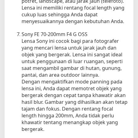
potret, landscape, atau jarak jauh (telefoto).
Lensa ini memiliki rentang focal length yang
cukup luas sehingga Anda dapat
menyesuaikannya dengan kebutuhan Anda.
Sony FE 70-200mm F4 G OSS
Lensa Sony ini cocok bagi para fotografer
yang mencari lensa untuk jarak jauh dan
objek yang bergerak. Lensa ini sangat ideal
untuk penggunaan di luar ruangan, seperti
saat mengambil gambar di hutan, gunung,
pantai, dan area outdoor lainnya.
Dengan mengaktifkan mode panning pada
lensa ini, Anda dapat memotret objek yang
bergerak dengan cepat tanpa khawatir akan
hasil blur. Gambar yang dihasilkan akan tetap
tajam dan fokus. Dengan rentang focal
length hingga 200mm, Anda tidak perlu
khawatir tentang menangkap objek yang
bergerak.