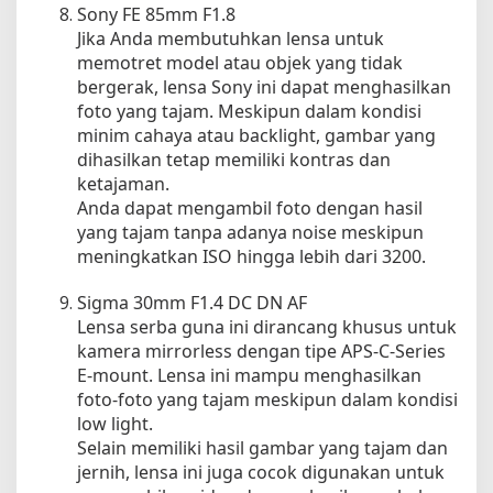
Sony FE 85mm F1.8
Jika Anda membutuhkan lensa untuk
memotret model atau objek yang tidak
bergerak, lensa Sony ini dapat menghasilkan
foto yang tajam. Meskipun dalam kondisi
minim cahaya atau backlight, gambar yang
dihasilkan tetap memiliki kontras dan
ketajaman.
Anda dapat mengambil foto dengan hasil
yang tajam tanpa adanya noise meskipun
meningkatkan ISO hingga lebih dari 3200.
Sigma 30mm F1.4 DC DN AF
Lensa serba guna ini dirancang khusus untuk
kamera mirrorless dengan tipe APS-C-Series
E-mount. Lensa ini mampu menghasilkan
foto-foto yang tajam meskipun dalam kondisi
low light.
Selain memiliki hasil gambar yang tajam dan
jernih, lensa ini juga cocok digunakan untuk