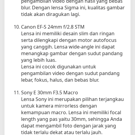
pengambilan video dengan hasil yang bebas
blur. Dengan lensa Sigma ini, kualitas gambar
tidak akan diragukan lagi.
Canon EF-S 24mm f/2.8 STM
Lensa ini memiliki desain slim dan ringan
serta dilengkapi dengan motor autofocus
yang canggih. Lensa wide-angle ini dapat
menangkap gambar dengan sudut pandang
yang lebih luas.
Lensa ini cocok digunakan untuk
pengambilan video dengan sudut pandang
lebar, fokus, halus, dan bebas blur.
Sony E 30mm F3.5 Macro
Lensa Sony ini merupakan pilihan terjangkau
untuk kamera mirrorless dengan
kemampuan macro. Lensa ini memiliki focal
length yang pas yaitu 30mm, sehingga Anda
dapat mengambil foto dengan jarak yang
tidak terlalu dekat atau terlalu jauh.