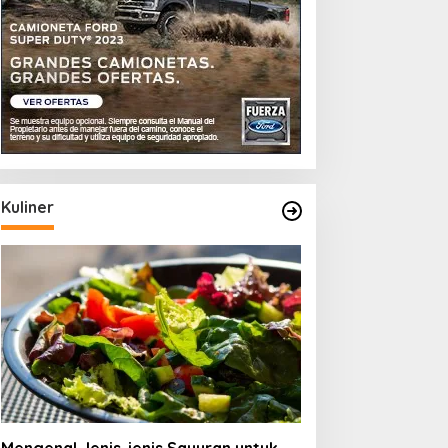
Kuliner