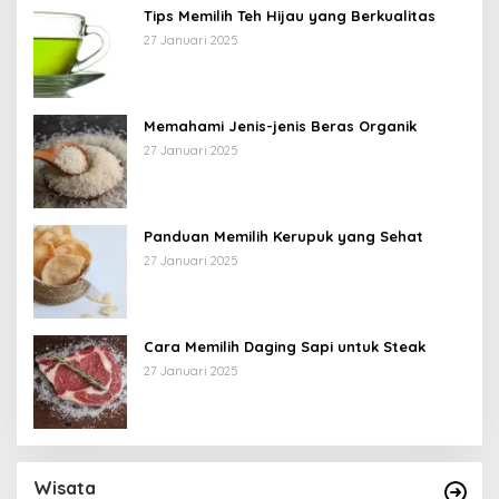
Tips Memilih Teh Hijau yang Berkualitas
27 Januari 2025
Memahami Jenis-jenis Beras Organik
27 Januari 2025
Panduan Memilih Kerupuk yang Sehat
27 Januari 2025
Cara Memilih Daging Sapi untuk Steak
27 Januari 2025
Wisata