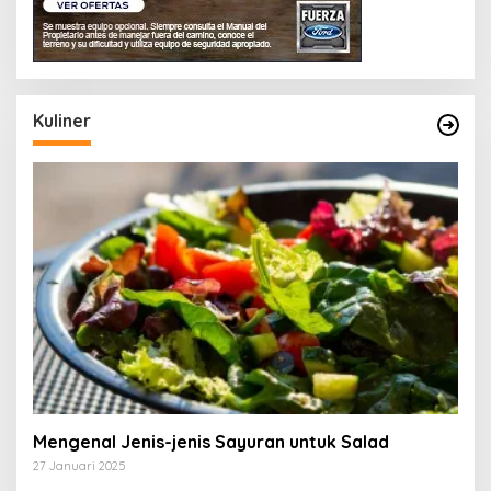
Kuliner
Mengenal Jenis-jenis Sayuran untuk Salad
27 Januari 2025