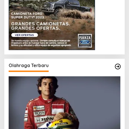
Olahraga Terbaru