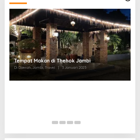
Tempat Makan di Thehok Jambi
Di Daerah, Jambi, Travel
|
3 Januari 2025