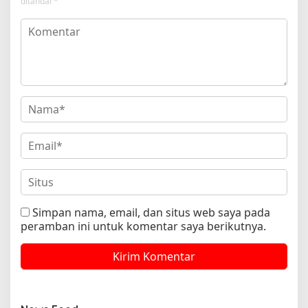
ditandai
*
Simpan nama, email, dan situs web saya pada
peramban ini untuk komentar saya berikutnya.