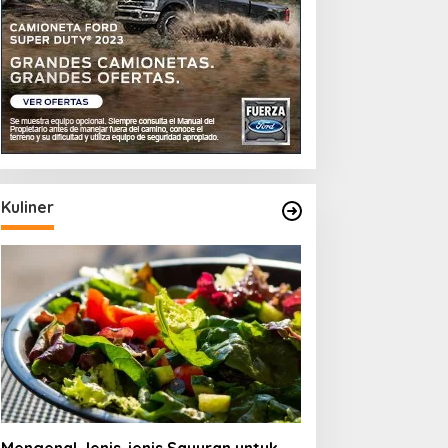
Kuliner