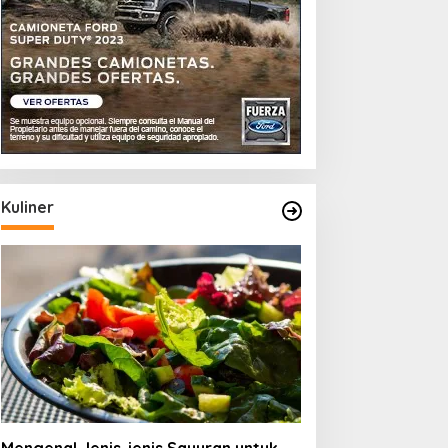
Kuliner