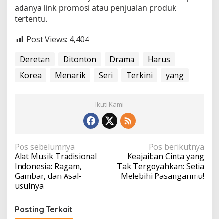
adanya link promosi atau penjualan produk
tertentu.
Post Views:
4,404
Deretan
Ditonton
Drama
Harus
Korea
Menarik
Seri
Terkini
yang
Ikuti Kami
N
Pos sebelumnya
Pos berikutnya
Alat Musik Tradisional
Keajaiban Cinta yang
a
Indonesia: Ragam,
Tak Tergoyahkan: Setia
v
Gambar, dan Asal-
Melebihi Pasanganmu!
usulnya
i
g
Posting Terkait
a