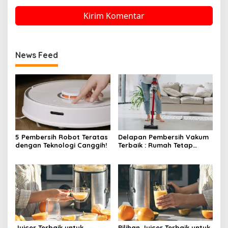
News Feed
5 Pembersih Robot Teratas
Delapan Pembersih Vakum
dengan Teknologi Canggih!
Terbaik : Rumah Tetap
Bersih Tanpa Kesulitan!
Juicer Terbaik untuk
Pilihan Juicer Terbaik untuk