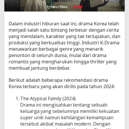
t
a
n
D
Dalam industri hiburan saat ini, drama Korea telah
r
menjadi salah satu bintang terbesar dengan cerita
a
yang mendalam, karakter yang tak terlupakan, dan
m
produksi yang berkualitas tinggi. Industri K-Drama
a
K
menawarkan berbagai genre yang menarik
o
penonton di seluruh dunia, mulai dari drama
r
romantis yang mengharukan hingga thriller yang
e
membuat jantung berdebar.
a
T
Berikut adalah beberapa rekomendasi drama
e
Korea terbaru yang akan dirilis pada tahun 2024:
r
k
The Atypical Family (2024)
i
Drama ini mengisahkan tentang sebuah
n
keluarga yang sebelumnya memiliki kekuatan
i
super unik namun kehilangan kemampuan
y
a
tersebut akibat masalah modern. Dengan
n