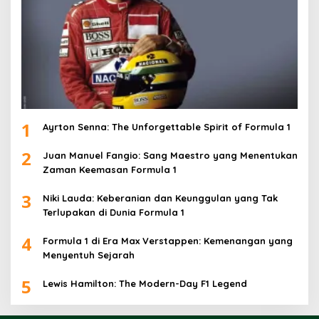
1
Ayrton Senna: The Unforgettable Spirit of Formula 1
2
Juan Manuel Fangio: Sang Maestro yang Menentukan
Zaman Keemasan Formula 1
3
Niki Lauda: Keberanian dan Keunggulan yang Tak
Terlupakan di Dunia Formula 1
4
Formula 1 di Era Max Verstappen: Kemenangan yang
Menyentuh Sejarah
5
Lewis Hamilton: The Modern-Day F1 Legend