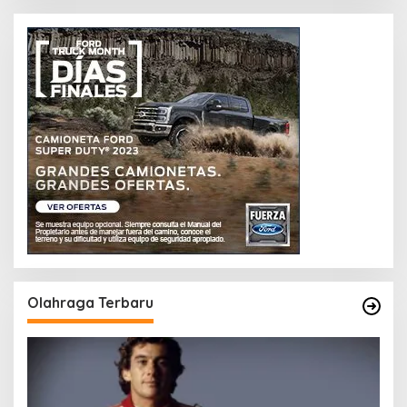
Olahraga Terbaru