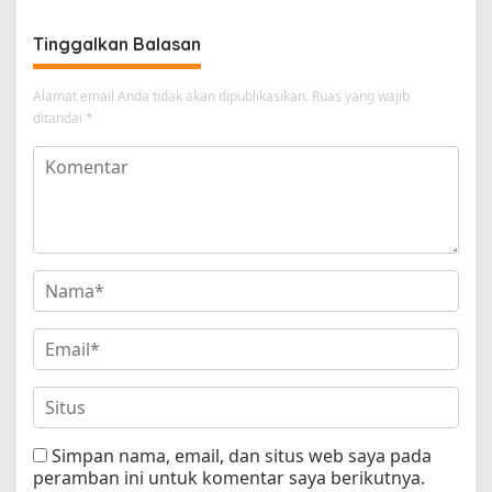
Tinggalkan Balasan
Alamat email Anda tidak akan dipublikasikan.
Ruas yang wajib
ditandai
*
Simpan nama, email, dan situs web saya pada
peramban ini untuk komentar saya berikutnya.