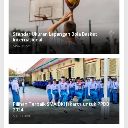
Standar Ukuran Lapangan Bola Basket
Internasional
5156 Dilihat
Pilihan Terbaik SMA DKI Jakarta untuk PPDB
2024
5091 Dilihat