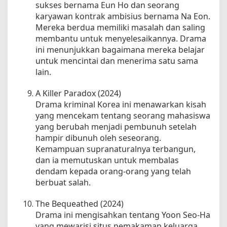
sukses bernama Eun Ho dan seorang
karyawan kontrak ambisius bernama Na Eon.
Mereka berdua memiliki masalah dan saling
membantu untuk menyelesaikannya. Drama
ini menunjukkan bagaimana mereka belajar
untuk mencintai dan menerima satu sama
lain.
A Killer Paradox (2024)
Drama kriminal Korea ini menawarkan kisah
yang mencekam tentang seorang mahasiswa
yang berubah menjadi pembunuh setelah
hampir dibunuh oleh seseorang.
Kemampuan supranaturalnya terbangun,
dan ia memutuskan untuk membalas
dendam kepada orang-orang yang telah
berbuat salah.
The Bequeathed (2024)
Drama ini mengisahkan tentang Yoon Seo-Ha
yang mewarisi situs pemakaman keluarga