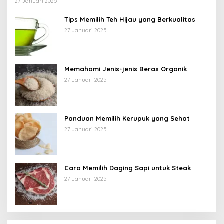
27 Januari 2025
Tips Memilih Teh Hijau yang Berkualitas
27 Januari 2025
Memahami Jenis-jenis Beras Organik
27 Januari 2025
Panduan Memilih Kerupuk yang Sehat
27 Januari 2025
Cara Memilih Daging Sapi untuk Steak
27 Januari 2025