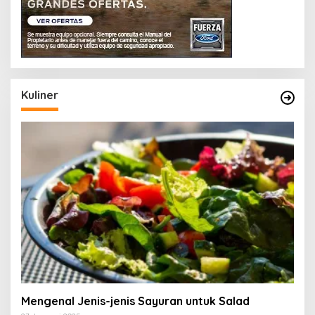
Kuliner
Mengenal Jenis-jenis Sayuran untuk Salad