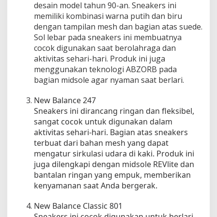
desain model tahun 90-an. Sneakers ini
memiliki kombinasi warna putih dan biru
dengan tampilan mesh dan bagian atas suede.
Sol lebar pada sneakers ini membuatnya
cocok digunakan saat berolahraga dan
aktivitas sehari-hari. Produk ini juga
menggunakan teknologi ABZORB pada
bagian midsole agar nyaman saat berlari.
New Balance 247
Sneakers ini dirancang ringan dan fleksibel,
sangat cocok untuk digunakan dalam
aktivitas sehari-hari. Bagian atas sneakers
terbuat dari bahan mesh yang dapat
mengatur sirkulasi udara di kaki. Produk ini
juga dilengkapi dengan midsole REVlite dan
bantalan ringan yang empuk, memberikan
kenyamanan saat Anda bergerak.
New Balance Classic 801
Sneakers ini cocok digunakan untuk berlari