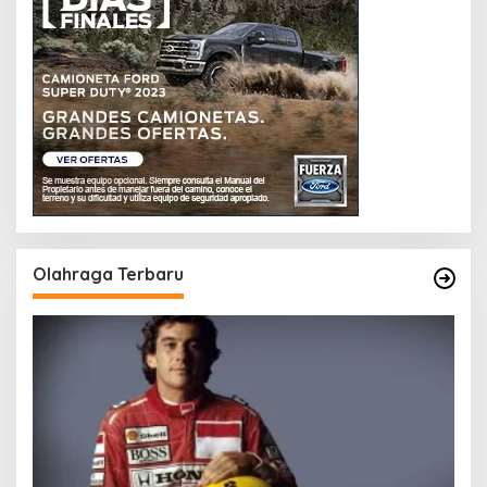
Olahraga Terbaru