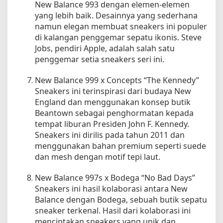
New Balance 993 dengan elemen-elemen
yang lebih baik. Desainnya yang sederhana
namun elegan membuat sneakers ini populer
di kalangan penggemar sepatu ikonis. Steve
Jobs, pendiri Apple, adalah salah satu
penggemar setia sneakers seri ini.
New Balance 999 x Concepts “The Kennedy”
Sneakers ini terinspirasi dari budaya New
England dan menggunakan konsep butik
Beantown sebagai penghormatan kepada
tempat liburan Presiden John F. Kennedy.
Sneakers ini dirilis pada tahun 2011 dan
menggunakan bahan premium seperti suede
dan mesh dengan motif tepi laut.
New Balance 997s x Bodega “No Bad Days”
Sneakers ini hasil kolaborasi antara New
Balance dengan Bodega, sebuah butik sepatu
sneaker terkenal. Hasil dari kolaborasi ini
menciptakan sneakers yang unik dan