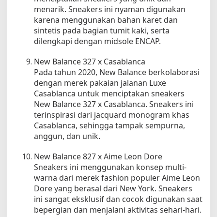
menarik. Sneakers ini nyaman digunakan
karena menggunakan bahan karet dan
sintetis pada bagian tumit kaki, serta
dilengkapi dengan midsole ENCAP.
New Balance 327 x Casablanca
Pada tahun 2020, New Balance berkolaborasi
dengan merek pakaian jalanan Luxe
Casablanca untuk menciptakan sneakers
New Balance 327 x Casablanca. Sneakers ini
terinspirasi dari jacquard monogram khas
Casablanca, sehingga tampak sempurna,
anggun, dan unik.
New Balance 827 x Aime Leon Dore
Sneakers ini menggunakan konsep multi-
warna dari merek fashion populer Aime Leon
Dore yang berasal dari New York. Sneakers
ini sangat eksklusif dan cocok digunakan saat
bepergian dan menjalani aktivitas sehari-hari.