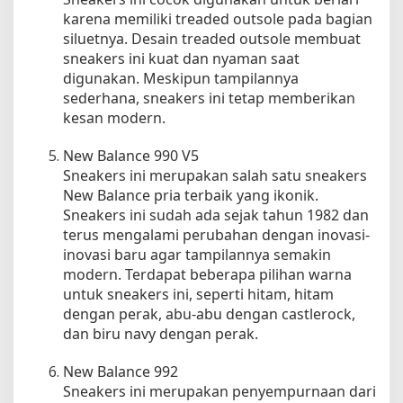
karena memiliki treaded outsole pada bagian
siluetnya. Desain treaded outsole membuat
sneakers ini kuat dan nyaman saat
digunakan. Meskipun tampilannya
sederhana, sneakers ini tetap memberikan
kesan modern.
New Balance 990 V5
Sneakers ini merupakan salah satu sneakers
New Balance pria terbaik yang ikonik.
Sneakers ini sudah ada sejak tahun 1982 dan
terus mengalami perubahan dengan inovasi-
inovasi baru agar tampilannya semakin
modern. Terdapat beberapa pilihan warna
untuk sneakers ini, seperti hitam, hitam
dengan perak, abu-abu dengan castlerock,
dan biru navy dengan perak.
New Balance 992
Sneakers ini merupakan penyempurnaan dari