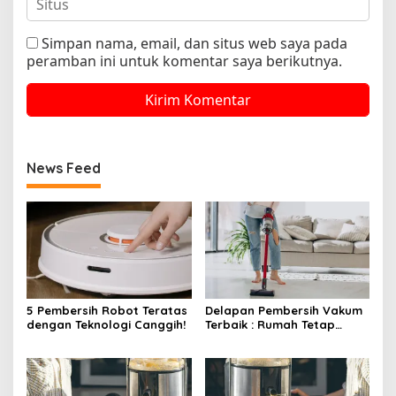
Simpan nama, email, dan situs web saya pada
peramban ini untuk komentar saya berikutnya.
News Feed
5 Pembersih Robot Teratas
Delapan Pembersih Vakum
dengan Teknologi Canggih!
Terbaik : Rumah Tetap
Bersih Tanpa Kesulitan!