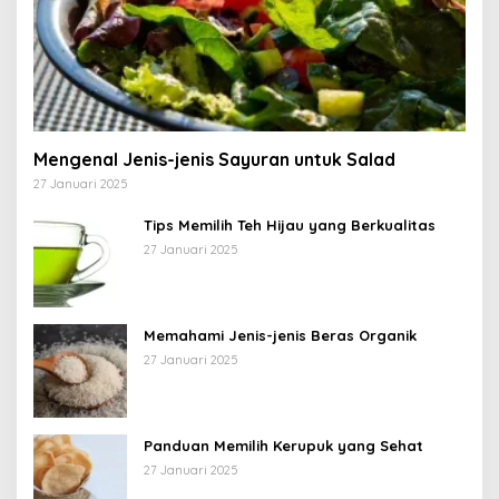
Mengenal Jenis-jenis Sayuran untuk Salad
27 Januari 2025
Tips Memilih Teh Hijau yang Berkualitas
27 Januari 2025
Memahami Jenis-jenis Beras Organik
27 Januari 2025
Panduan Memilih Kerupuk yang Sehat
27 Januari 2025