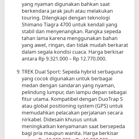
yang nyaman digunakan bahkan saat
berkendara jarak jauh atau melakukan
touring. Dilengkapi dengan teknologi
Shimano Tiagra 4700 untuk kendali yang
stabil dan menyenangkan. Rangka sepeda
tahan lama karena menggunakan bahan
yang awet, ringan, dan tidak mudah berkarat
dalam segala kondisi cuaca. Harga berkisar
antara Rp 9.321.000 – Rp 12.770.000.
TREK Dual Sport: Sepeda hybrid serbaguna
yang cocok digunakan untuk berbagai
medan dengan sandaran yang nyaman,
pelindung lumpur, dan lampu depan sebagai
fitur utama. Kompatibel dengan DuoTrap S
atau global positioning system (GPS) untuk
memudahkan pelacakan perjalanan secara
nirkabel. Didesain khusus untuk
meningkatkan kenyamanan saat bersepeda
bagi pria maupun wanita. Harga berkisar