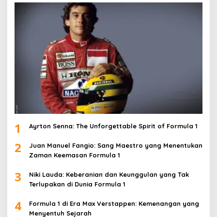
1
Ayrton Senna: The Unforgettable Spirit of Formula 1
2
Juan Manuel Fangio: Sang Maestro yang Menentukan
Zaman Keemasan Formula 1
3
Niki Lauda: Keberanian dan Keunggulan yang Tak
Terlupakan di Dunia Formula 1
4
Formula 1 di Era Max Verstappen: Kemenangan yang
Menyentuh Sejarah