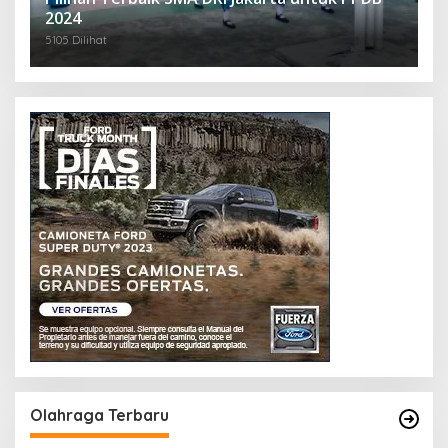
2024
5105 Dilihat
Olahraga Terbaru