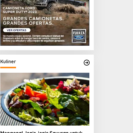
Kuliner