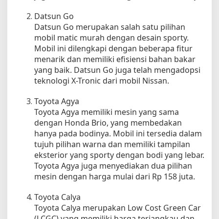
Datsun Go
Datsun Go merupakan salah satu pilihan
mobil matic murah dengan desain sporty.
Mobil ini dilengkapi dengan beberapa fitur
menarik dan memiliki efisiensi bahan bakar
yang baik. Datsun Go juga telah mengadopsi
teknologi X-Tronic dari mobil Nissan.
Toyota Agya
Toyota Agya memiliki mesin yang sama
dengan Honda Brio, yang membedakan
hanya pada bodinya. Mobil ini tersedia dalam
tujuh pilihan warna dan memiliki tampilan
eksterior yang sporty dengan bodi yang lebar.
Toyota Agya juga menyediakan dua pilihan
mesin dengan harga mulai dari Rp 158 juta.
Toyota Calya
Toyota Calya merupakan Low Cost Green Car
(LCGC) yang memiliki harga terjangkau dan