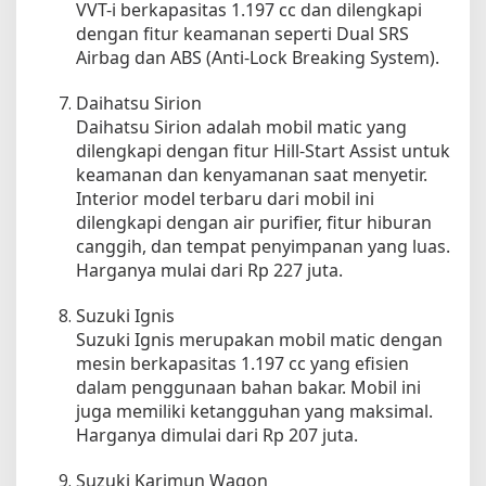
VVT-i berkapasitas 1.197 cc dan dilengkapi
dengan fitur keamanan seperti Dual SRS
Airbag dan ABS (Anti-Lock Breaking System).
Daihatsu Sirion
Daihatsu Sirion adalah mobil matic yang
dilengkapi dengan fitur Hill-Start Assist untuk
keamanan dan kenyamanan saat menyetir.
Interior model terbaru dari mobil ini
dilengkapi dengan air purifier, fitur hiburan
canggih, dan tempat penyimpanan yang luas.
Harganya mulai dari Rp 227 juta.
Suzuki Ignis
Suzuki Ignis merupakan mobil matic dengan
mesin berkapasitas 1.197 cc yang efisien
dalam penggunaan bahan bakar. Mobil ini
juga memiliki ketangguhan yang maksimal.
Harganya dimulai dari Rp 207 juta.
Suzuki Karimun Wagon