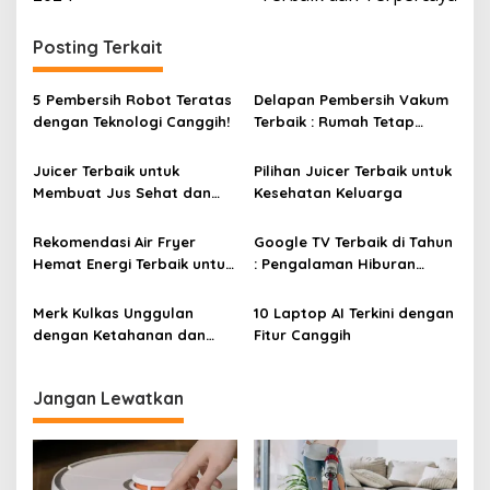
i
g
Posting Terkait
a
s
5 Pembersih Robot Teratas
Delapan Pembersih Vakum
i
dengan Teknologi Canggih!
Terbaik : Rumah Tetap
Bersih Tanpa Kesulitan!
p
Juicer Terbaik untuk
Pilihan Juicer Terbaik untuk
o
Membuat Jus Sehat dan
Kesehatan Keluarga
s
Lezat
Rekomendasi Air Fryer
Google TV Terbaik di Tahun
Hemat Energi Terbaik untuk
: Pengalaman Hiburan
Masakan Lezat
Maksimal dengan Layar
Luas!
Merk Kulkas Unggulan
10 Laptop AI Terkini dengan
dengan Ketahanan dan
Fitur Canggih
Efisiensi Energi Terbaik
Jangan Lewatkan