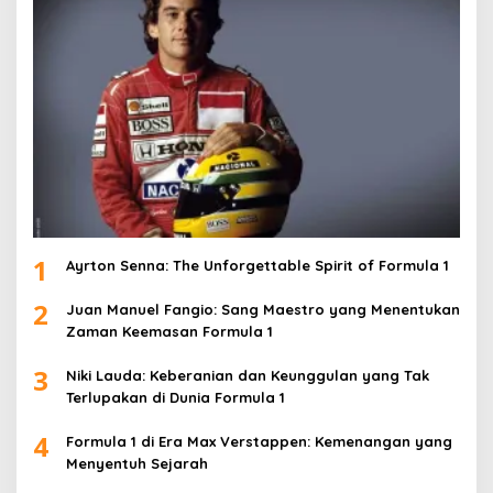
1
Ayrton Senna: The Unforgettable Spirit of Formula 1
2
Juan Manuel Fangio: Sang Maestro yang Menentukan
Zaman Keemasan Formula 1
3
Niki Lauda: Keberanian dan Keunggulan yang Tak
Terlupakan di Dunia Formula 1
4
Formula 1 di Era Max Verstappen: Kemenangan yang
Menyentuh Sejarah