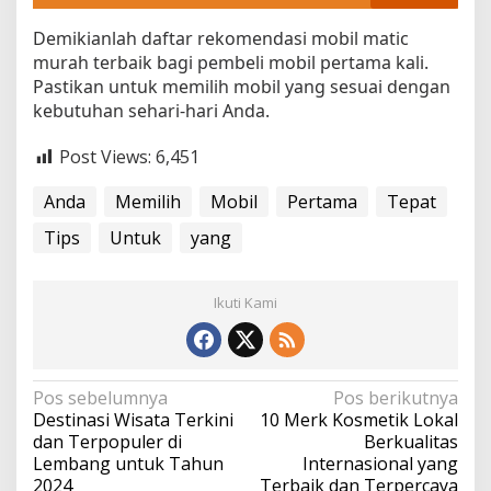
Demikianlah daftar rekomendasi mobil matic
murah terbaik bagi pembeli mobil pertama kali.
Pastikan untuk memilih mobil yang sesuai dengan
kebutuhan sehari-hari Anda.
Post Views:
6,451
Anda
Memilih
Mobil
Pertama
Tepat
Tips
Untuk
yang
Ikuti Kami
N
Pos sebelumnya
Pos berikutnya
Destinasi Wisata Terkini
10 Merk Kosmetik Lokal
a
dan Terpopuler di
Berkualitas
v
Lembang untuk Tahun
Internasional yang
2024
Terbaik dan Terpercaya