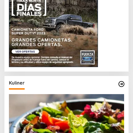
Kuliner