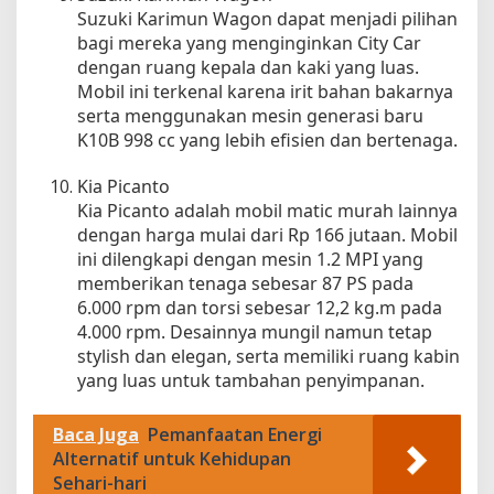
Suzuki Karimun Wagon dapat menjadi pilihan
bagi mereka yang menginginkan City Car
dengan ruang kepala dan kaki yang luas.
Mobil ini terkenal karena irit bahan bakarnya
serta menggunakan mesin generasi baru
K10B 998 cc yang lebih efisien dan bertenaga.
Kia Picanto
Kia Picanto adalah mobil matic murah lainnya
dengan harga mulai dari Rp 166 jutaan. Mobil
ini dilengkapi dengan mesin 1.2 MPI yang
memberikan tenaga sebesar 87 PS pada
6.000 rpm dan torsi sebesar 12,2 kg.m pada
4.000 rpm. Desainnya mungil namun tetap
stylish dan elegan, serta memiliki ruang kabin
yang luas untuk tambahan penyimpanan.
Baca Juga
Pemanfaatan Energi
Alternatif untuk Kehidupan
Sehari-hari