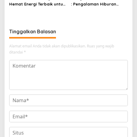
Hemat Energi Terbaik untuk
: Pengalaman Hiburan
Masakan Lezat
Maksimal dengan Layar
Luas!
Tinggalkan Balasan
Alamat email Anda tidak akan dipublikasikan.
Ruas yang wajib
ditandai
*