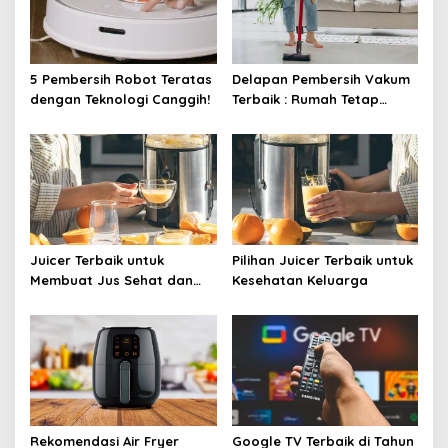
5 Pembersih Robot Teratas
Delapan Pembersih Vakum
dengan Teknologi Canggih!
Terbaik : Rumah Tetap
Bersih Tanpa Kesulitan!
Juicer Terbaik untuk
Pilihan Juicer Terbaik untuk
Membuat Jus Sehat dan
Kesehatan Keluarga
Lezat
Rekomendasi Air Fryer
Google TV Terbaik di Tahun