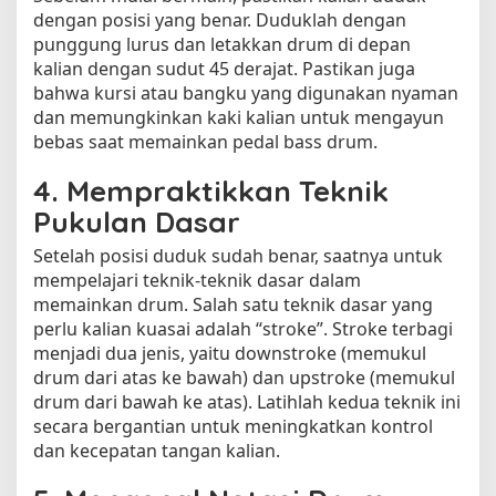
dengan posisi yang benar. Duduklah dengan
punggung lurus dan letakkan drum di depan
kalian dengan sudut 45 derajat. Pastikan juga
bahwa kursi atau bangku yang digunakan nyaman
dan memungkinkan kaki kalian untuk mengayun
bebas saat memainkan pedal bass drum.
4. Mempraktikkan Teknik
Pukulan Dasar
Setelah posisi duduk sudah benar, saatnya untuk
mempelajari teknik-teknik dasar dalam
memainkan drum. Salah satu teknik dasar yang
perlu kalian kuasai adalah “stroke”. Stroke terbagi
menjadi dua jenis, yaitu downstroke (memukul
drum dari atas ke bawah) dan upstroke (memukul
drum dari bawah ke atas). Latihlah kedua teknik ini
secara bergantian untuk meningkatkan kontrol
dan kecepatan tangan kalian.