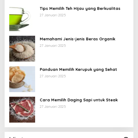
Tips Memilih Teh Hijau yang Berkualitas
27 Januari 2025
Memahami Jenis-jenis Beras Organik
27 Januari 2025
Panduan Memilih Kerupuk yang Sehat
27 Januari 2025
Cara Memilih Daging Sapi untuk Steak
27 Januari 2025