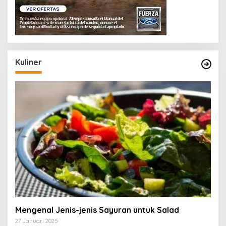
Kuliner
Mengenal Jenis-jenis Sayuran untuk Salad
27 Januari 2025