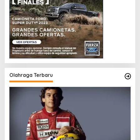
Olahraga Terbaru