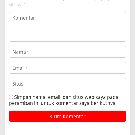
ditandai
*
Simpan nama, email, dan situs web saya pada
peramban ini untuk komentar saya berikutnya.