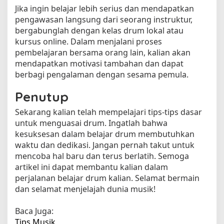
Jika ingin belajar lebih serius dan mendapatkan
pengawasan langsung dari seorang instruktur,
bergabunglah dengan kelas drum lokal atau
kursus online. Dalam menjalani proses
pembelajaran bersama orang lain, kalian akan
mendapatkan motivasi tambahan dan dapat
berbagi pengalaman dengan sesama pemula.
Penutup
Sekarang kalian telah mempelajari tips-tips dasar
untuk menguasai drum. Ingatlah bahwa
kesuksesan dalam belajar drum membutuhkan
waktu dan dedikasi. Jangan pernah takut untuk
mencoba hal baru dan terus berlatih. Semoga
artikel ini dapat membantu kalian dalam
perjalanan belajar drum kalian. Selamat bermain
dan selamat menjelajah dunia musik!
Baca Juga:
Tips Musik