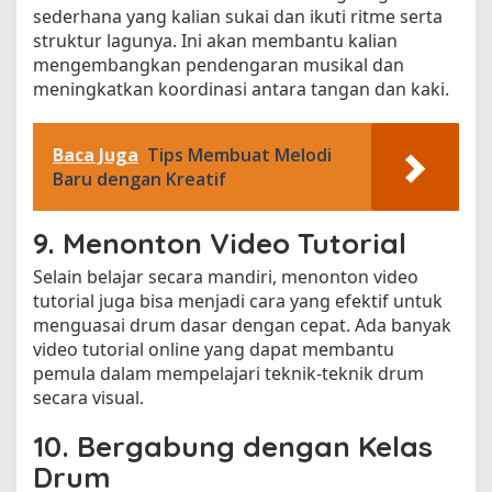
sederhana yang kalian sukai dan ikuti ritme serta
struktur lagunya. Ini akan membantu kalian
mengembangkan pendengaran musikal dan
meningkatkan koordinasi antara tangan dan kaki.
Baca Juga
Tips Membuat Melodi
Baru dengan Kreatif
9. Menonton Video Tutorial
Selain belajar secara mandiri, menonton video
tutorial juga bisa menjadi cara yang efektif untuk
menguasai drum dasar dengan cepat. Ada banyak
video tutorial online yang dapat membantu
pemula dalam mempelajari teknik-teknik drum
secara visual.
10. Bergabung dengan Kelas
Drum