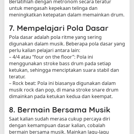
Berlatihlah dengan metronom secara teratur
untuk mengasah kepekaan telinga dan
meningkatkan ketepatan dalam memainkan drum.
7. Mempelajari Pola Dasar
Pola dasar adalah pola ritme yang sering
digunakan dalam musik. Beberapa pola dasar yang
perlu kalian pelajari antara lain:
– 4/4 atau “four on the floor”: Pola ini
menggunakan stroke bass drum pada setiap
ketukan, sehingga menciptakan suara stabil dan
teratur.
– Rock beat: Pola ini biasanya digunakan dalam
musik rock dan pop, di mana stroke snare drum
dimainkan pada ketukan kedua dan keempat.
8. Bermain Bersama Musik
Saat kalian sudah merasa cukup percaya diri
dengan kemampuan dasar kalian, cobalah
bermain bersama musik. Mainkan lagu-lagu