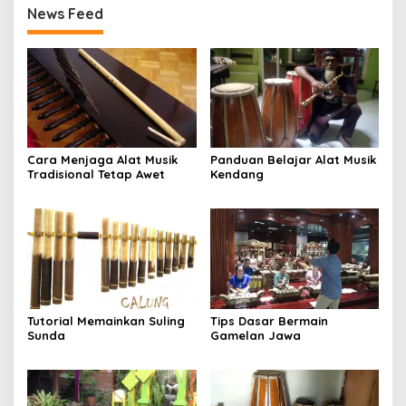
News Feed
Cara Menjaga Alat Musik
Panduan Belajar Alat Musik
Tradisional Tetap Awet
Kendang
Tutorial Memainkan Suling
Tips Dasar Bermain
Sunda
Gamelan Jawa