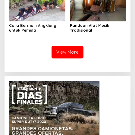
Cara Bermain Angklung
Panduan Alat Musik
untuk Pemula
Tradisional
View More