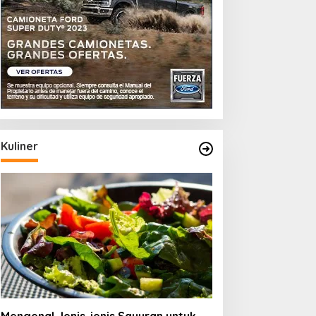
Kuliner