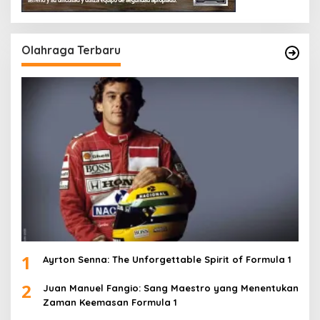
Olahraga Terbaru
1
Ayrton Senna: The Unforgettable Spirit of Formula 1
2
Juan Manuel Fangio: Sang Maestro yang Menentukan
Zaman Keemasan Formula 1