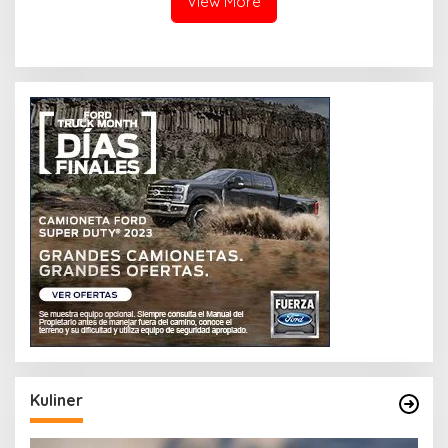
View More
Kuliner