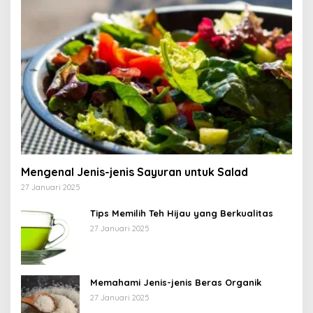
Mengenal Jenis-jenis Sayuran untuk Salad
27 Januari 2025
Tips Memilih Teh Hijau yang Berkualitas
27 Januari 2025
Memahami Jenis-jenis Beras Organik
27 Januari 2025