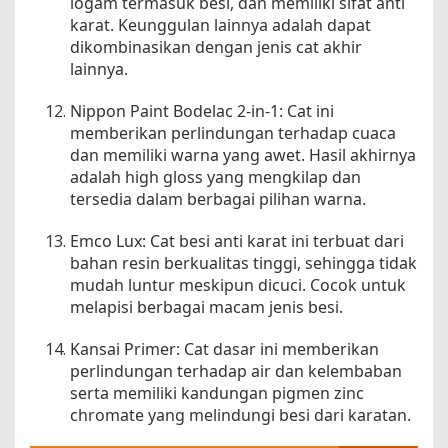
logam termasuk besi, dan memiliki sifat anti
karat. Keunggulan lainnya adalah dapat
dikombinasikan dengan jenis cat akhir
lainnya.
Nippon Paint Bodelac 2-in-1: Cat ini
memberikan perlindungan terhadap cuaca
dan memiliki warna yang awet. Hasil akhirnya
adalah high gloss yang mengkilap dan
tersedia dalam berbagai pilihan warna.
Emco Lux: Cat besi anti karat ini terbuat dari
bahan resin berkualitas tinggi, sehingga tidak
mudah luntur meskipun dicuci. Cocok untuk
melapisi berbagai macam jenis besi.
Kansai Primer: Cat dasar ini memberikan
perlindungan terhadap air dan kelembaban
serta memiliki kandungan pigmen zinc
chromate yang melindungi besi dari karatan.