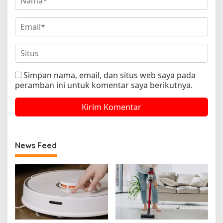
Simpan nama, email, dan situs web saya pada
peramban ini untuk komentar saya berikutnya.
News Feed