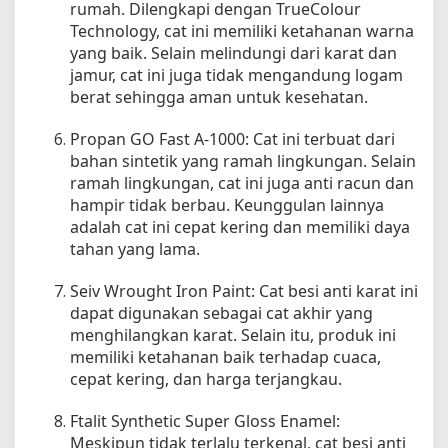
rumah. Dilengkapi dengan TrueColour
Technology, cat ini memiliki ketahanan warna
yang baik. Selain melindungi dari karat dan
jamur, cat ini juga tidak mengandung logam
berat sehingga aman untuk kesehatan.
Propan GO Fast A-1000: Cat ini terbuat dari
bahan sintetik yang ramah lingkungan. Selain
ramah lingkungan, cat ini juga anti racun dan
hampir tidak berbau. Keunggulan lainnya
adalah cat ini cepat kering dan memiliki daya
tahan yang lama.
Seiv Wrought Iron Paint: Cat besi anti karat ini
dapat digunakan sebagai cat akhir yang
menghilangkan karat. Selain itu, produk ini
memiliki ketahanan baik terhadap cuaca,
cepat kering, dan harga terjangkau.
Ftalit Synthetic Super Gloss Enamel:
Meskipun tidak terlalu terkenal, cat besi anti