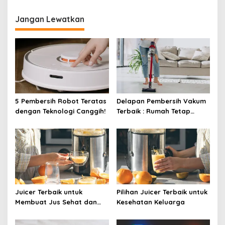
Jangan Lewatkan
5 Pembersih Robot Teratas
Delapan Pembersih Vakum
dengan Teknologi Canggih!
Terbaik : Rumah Tetap
Bersih Tanpa Kesulitan!
Juicer Terbaik untuk
Pilihan Juicer Terbaik untuk
Membuat Jus Sehat dan
Kesehatan Keluarga
Lezat