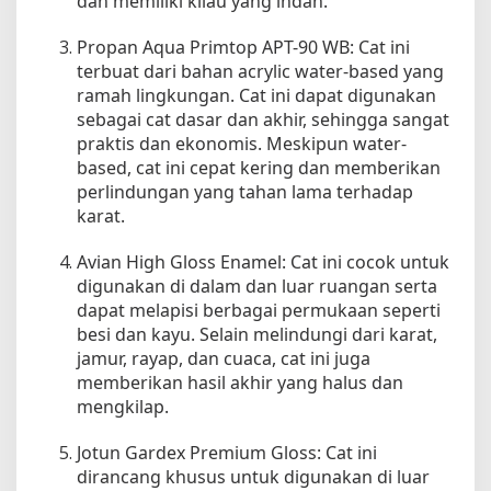
dan memiliki kilau yang indah.
Propan Aqua Primtop APT-90 WB: Cat ini
terbuat dari bahan acrylic water-based yang
ramah lingkungan. Cat ini dapat digunakan
sebagai cat dasar dan akhir, sehingga sangat
praktis dan ekonomis. Meskipun water-
based, cat ini cepat kering dan memberikan
perlindungan yang tahan lama terhadap
karat.
Avian High Gloss Enamel: Cat ini cocok untuk
digunakan di dalam dan luar ruangan serta
dapat melapisi berbagai permukaan seperti
besi dan kayu. Selain melindungi dari karat,
jamur, rayap, dan cuaca, cat ini juga
memberikan hasil akhir yang halus dan
mengkilap.
Jotun Gardex Premium Gloss: Cat ini
dirancang khusus untuk digunakan di luar