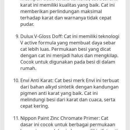
karat ini memiliki kualitas yang baik. Cat ini
memberikan perlindungan maksimal
terhadap karat dan warnanya tidak cepat
pudar.
Dulux V-Gloss Doff: Cat ini memiliki teknologi
V active formula yang membuat daya sebar
cat lebih luas. Permukaan besi yang dicat
dengan cat ini menjadi halus dan mengkilap.
Cocok untuk digunakan pada besi di dalam
rumah.
Envi Anti Karat: Cat besi merk Envi ini terbuat
dari bahan alkyd sintetik dengan kandungan
pigmen anti karat yang baik. Cat ini
melindungi besi dari karat dan cuaca, serta
cepat kering.
Nippon Paint Zinc Chromate Primer: Cat
dasar ini cocok untuk berbagai permukaan