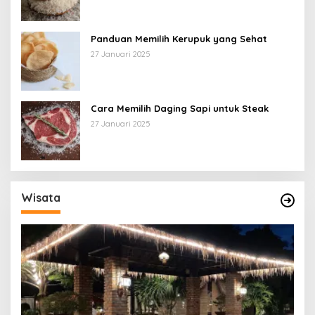
Panduan Memilih Kerupuk yang Sehat
27 Januari 2025
Cara Memilih Daging Sapi untuk Steak
27 Januari 2025
Wisata