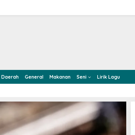
Daerah
General
Makanan
Seni
Lirik Lagu