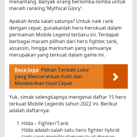
menantang. Banyak orang berlomba-lomba untuk
d
meraih ranking ‘Mythical Glory’.
a
n
Apakah Anda salah satunya? Untuk naik rank
K
dengan cepat, gunakanlah hero-herokuat dalam
e
permainan Mobile Legend terbaru ini. Terdapat
k
berbagai macam pilihan dari hero fighter, tank,
u
assassin, hingga marksman yang semuanya
r
merupakan yang terkuat dalam game ini.
a
n
g
Baca Juga
Pilihan Terbaik Lulur
a
yang Mencerahkan Kulit dan
n
Memberikan Hasil Cepat
M
e
Yuk, simak selengkapnya mengenai daftar 15 hero
r
terkuat Mobile Legends tahun 2022 ini. Berikut
e
k
adalah daftarnya:
a
Hilda – Fighter/Tank
Hilda adalah salah satu hero fighter hybrid
tank yang memiliki damage kuat dengan