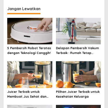
Jangan Lewatkan
5 Pembersih Robot Teratas
Delapan Pembersih Vakum
dengan Teknologi Canggih!
Terbaik : Rumah Tetap
Bersih Tanpa Kesulitan!
Juicer Terbaik untuk
Pilihan Juicer Terbaik untuk
Membuat Jus Sehat dan
Kesehatan Keluarga
Lezat