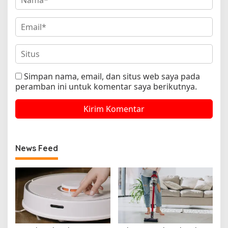
Simpan nama, email, dan situs web saya pada
peramban ini untuk komentar saya berikutnya.
News Feed