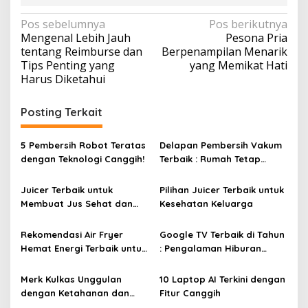
N
Pos sebelumnya
Pos berikutnya
Mengenal Lebih Jauh
Pesona Pria
a
tentang Reimburse dan
Berpenampilan Menarik
v
Tips Penting yang
yang Memikat Hati
Harus Diketahui
i
g
Posting Terkait
a
s
5 Pembersih Robot Teratas
Delapan Pembersih Vakum
i
dengan Teknologi Canggih!
Terbaik : Rumah Tetap
Bersih Tanpa Kesulitan!
p
Juicer Terbaik untuk
Pilihan Juicer Terbaik untuk
o
Membuat Jus Sehat dan
Kesehatan Keluarga
s
Lezat
Rekomendasi Air Fryer
Google TV Terbaik di Tahun
Hemat Energi Terbaik untuk
: Pengalaman Hiburan
Masakan Lezat
Maksimal dengan Layar
Luas!
Merk Kulkas Unggulan
10 Laptop AI Terkini dengan
dengan Ketahanan dan
Fitur Canggih
Efisiensi Energi Terbaik