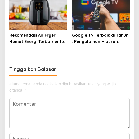
Rekomendasi Air Fryer
Google TV Terbaik di Tahun
Hemat Energi Terbaik untuk
: Pengalaman Hiburan
Masakan Lezat
Maksimal dengan Layar
Luas!
Tinggalkan Balasan
Alamat email Anda tidak akan dipublikasikan.
Ruas yang wajib
ditandai
*