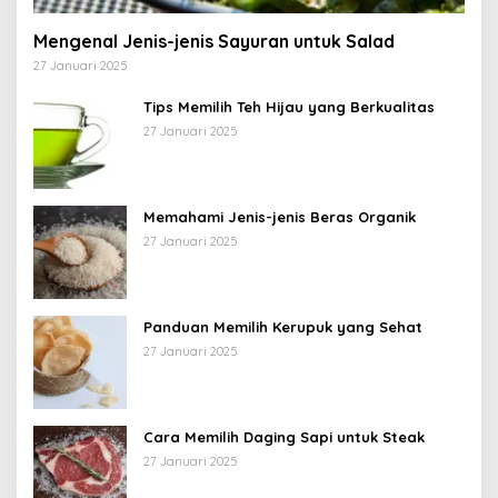
Mengenal Jenis-jenis Sayuran untuk Salad
27 Januari 2025
Tips Memilih Teh Hijau yang Berkualitas
27 Januari 2025
Memahami Jenis-jenis Beras Organik
27 Januari 2025
Panduan Memilih Kerupuk yang Sehat
27 Januari 2025
Cara Memilih Daging Sapi untuk Steak
27 Januari 2025