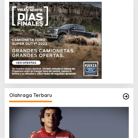
Olahraga Terbaru