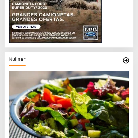
Kuliner