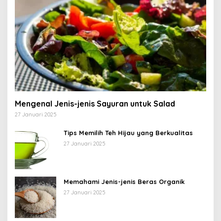
Mengenal Jenis-jenis Sayuran untuk Salad
27 Januari 2025
Tips Memilih Teh Hijau yang Berkualitas
27 Januari 2025
Memahami Jenis-jenis Beras Organik
27 Januari 2025