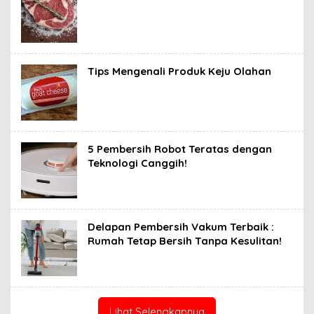
Tips Mengenali Produk Keju Olahan
5 Pembersih Robot Teratas dengan
Teknologi Canggih!
Delapan Pembersih Vakum Terbaik :
Rumah Tetap Bersih Tanpa Kesulitan!
Lihat Selengkapnya