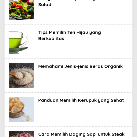
Salad
Tips Memilih Teh Hijau yang
Berkualitas
Memahami Jenis-jenis Beras Organik
Panduan Memilih Kerupuk yang Sehat
Cara Memilih Daging Sapi untuk Steak