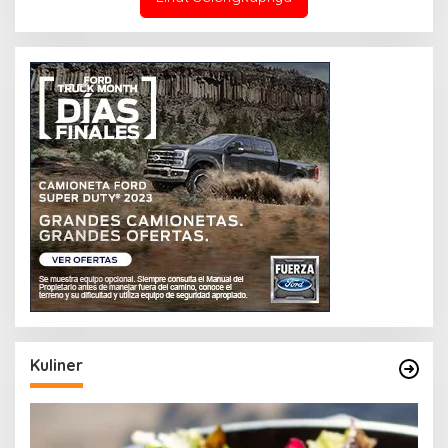
Kuliner