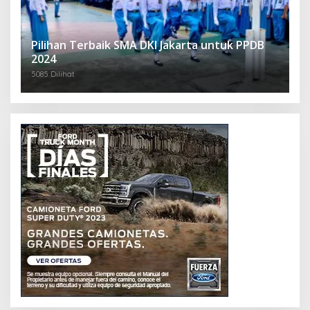
Pilihan Terbaik SMA DKI Jakarta untuk PPDB
2024
5085 Dilihat