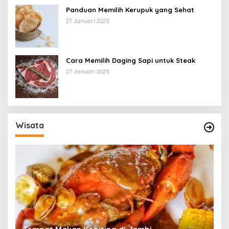
Panduan Memilih Kerupuk yang Sehat
27 Januari 2025
Cara Memilih Daging Sapi untuk Steak
27 Januari 2025
Wisata