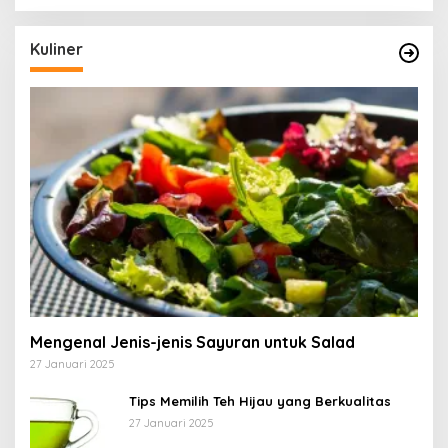
Kuliner
Mengenal Jenis-jenis Sayuran untuk Salad
27 Januari 2025
Tips Memilih Teh Hijau yang Berkualitas
27 Januari 2025