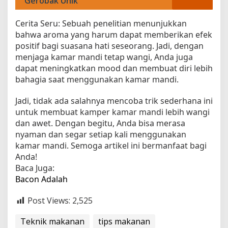
Gerobak Unik
Cerita Seru: Sebuah penelitian menunjukkan
bahwa aroma yang harum dapat memberikan efek
positif bagi suasana hati seseorang. Jadi, dengan
menjaga kamar mandi tetap wangi, Anda juga
dapat meningkatkan mood dan membuat diri lebih
bahagia saat menggunakan kamar mandi.
Jadi, tidak ada salahnya mencoba trik sederhana ini
untuk membuat kamper kamar mandi lebih wangi
dan awet. Dengan begitu, Anda bisa merasa
nyaman dan segar setiap kali menggunakan
kamar mandi. Semoga artikel ini bermanfaat bagi
Anda!
Baca Juga:
Bacon Adalah
Post Views:
2,525
Teknik makanan
tips makanan