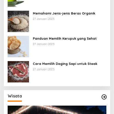
Memahami Jenis-jenis Beras Organik
27 Januari 2025
Panduan Memilih Kerupuk yang Sehat
27 Januari 2025
Cara Memilih Daging Sapi untuk Steak
27 Januari 2025
Wisata