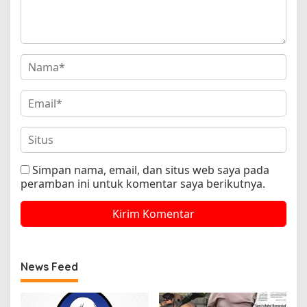
Simpan nama, email, dan situs web saya pada
peramban ini untuk komentar saya berikutnya.
News Feed