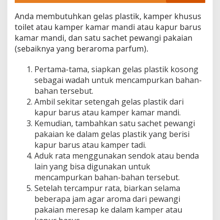
Anda membutuhkan gelas plastik, kamper khusus
toilet atau kamper kamar mandi atau kapur barus
kamar mandi, dan satu sachet pewangi pakaian
(sebaiknya yang beraroma parfum).
Pertama-tama, siapkan gelas plastik kosong
sebagai wadah untuk mencampurkan bahan-
bahan tersebut.
Ambil sekitar setengah gelas plastik dari
kapur barus atau kamper kamar mandi.
Kemudian, tambahkan satu sachet pewangi
pakaian ke dalam gelas plastik yang berisi
kapur barus atau kamper tadi.
Aduk rata menggunakan sendok atau benda
lain yang bisa digunakan untuk
mencampurkan bahan-bahan tersebut.
Setelah tercampur rata, biarkan selama
beberapa jam agar aroma dari pewangi
pakaian meresap ke dalam kamper atau