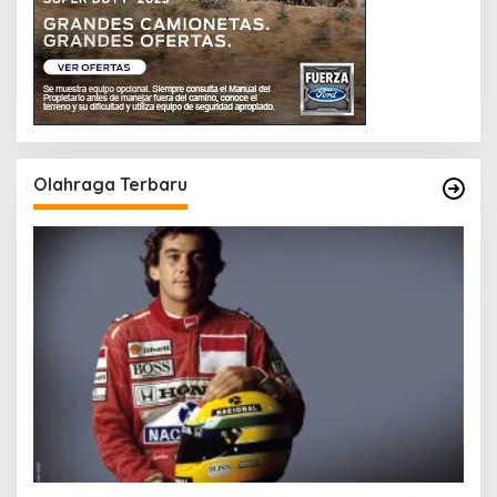
Olahraga Terbaru