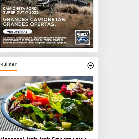
Kuliner