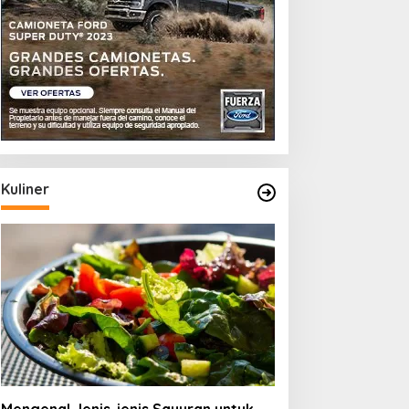
Kuliner