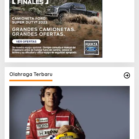
Olahraga Terbaru