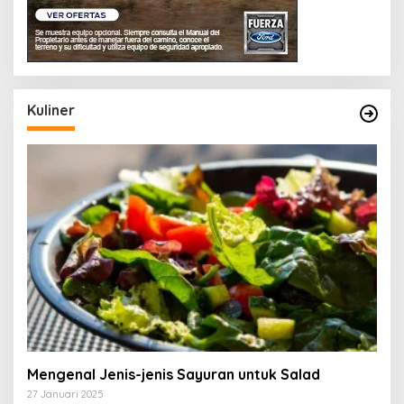
Kuliner
Mengenal Jenis-jenis Sayuran untuk Salad
27 Januari 2025