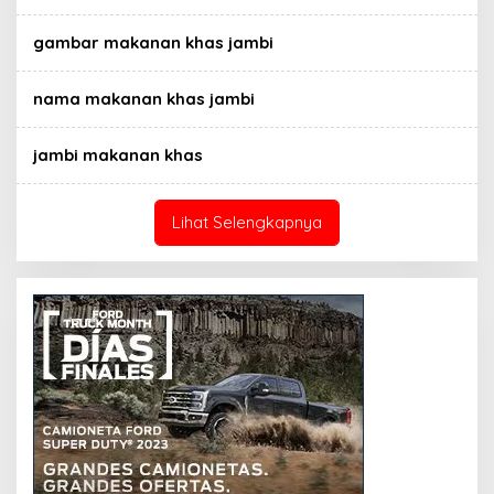
gambar makanan khas jambi
nama makanan khas jambi
jambi makanan khas
Lihat Selengkapnya