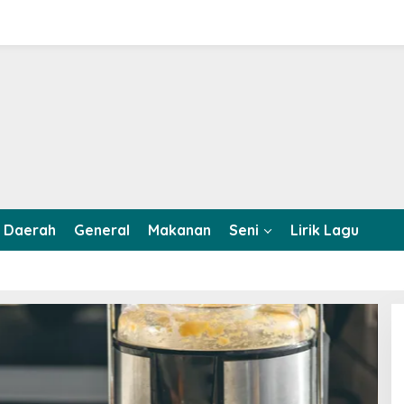
Daerah
General
Makanan
Seni
Lirik Lagu